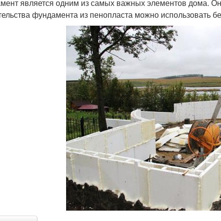
мент является одним из самых важных элементов дома. Он
тельства фундамента из пенопласта можно использовать бе