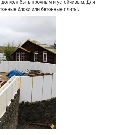
 должен быть прочным и устойчивым. Для
тонные блоки или бетонные плиты.