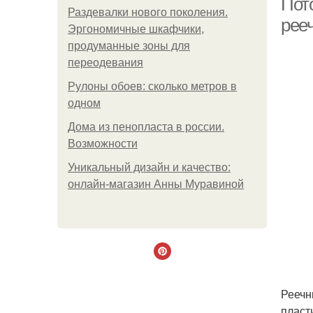
Пот
Раздевалки нового поколения.
рее
Эргономичные шкафчики,
продуманные зоны для
переодевания
Рулоны обоев: сколько метров в
одном
Дома из пенопласта в россии.
Возможности
Уникальный дизайн и качество:
онлайн-магазин Анны Муравиной
Реечн
пласт