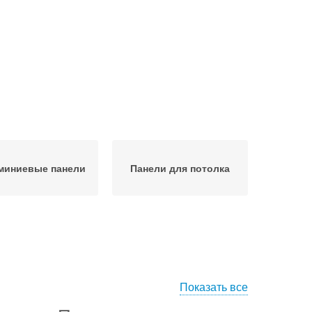
иниевые панели
Панели для потолка
Показать все