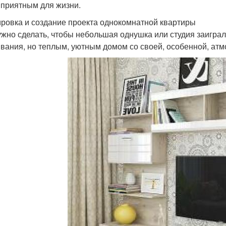
 приятным для жизни.
ровка и создание проекта однокомнатной квартиры
ужно сделать, чтобы небольшая однушка или студия заиграл
вания, но теплым, уютным домом со своей, особенной, ат