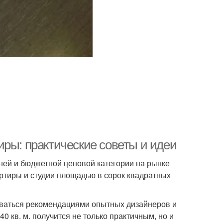
иры: практические советы и идеи
ней и бюджетной ценовой категории на рынке
ртиры и студии площадью в сорок квадратных
зоваться рекомендациями опытных дизайнеров и
 кв. м. получится не только практичным, но и