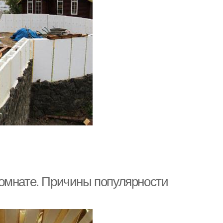
комнате. Причины популярности