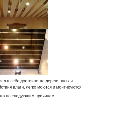
рал в себе достоинства деревянных и
ствия влаги, легко моются и монтируются.
олка по следующим причинам: