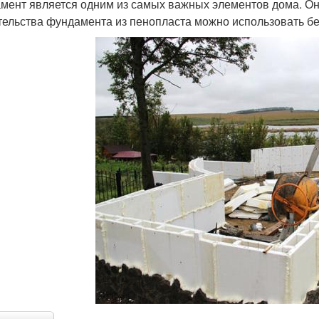
мент является одним из самых важных элементов дома. Он
тельства фундамента из пенопласта можно использовать бе