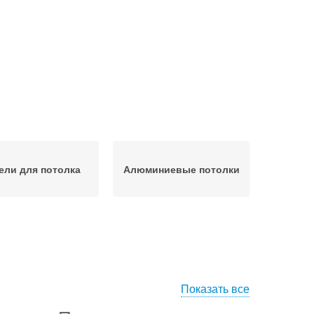
ели для потолка
Алюминиевые потолки
Показать все