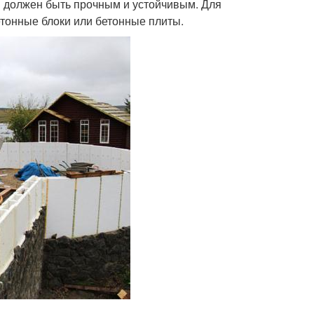
 должен быть прочным и устойчивым. Для
тонные блоки или бетонные плиты.