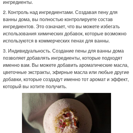
ингредиенты.
2. Контроль над ингредиентами. Создавая пену для
ванны дома, вы полностью контролируете состав
ингредиентов. Это означает, что вы можете избегать
использования химических добавок, которые возможно
используются в коммерческих пенах для ванны.
3. Индивидуальность. Создание пены для ванны дома
позволяет добавлять ингредиенты, которые подходят
именно вам. Вы можете добавить ароматические масла,
цветочные экстракты, эфирные масла или любые другие
добавки, которые создадут именно тот аромат и эффект,
который вы хотите получить.