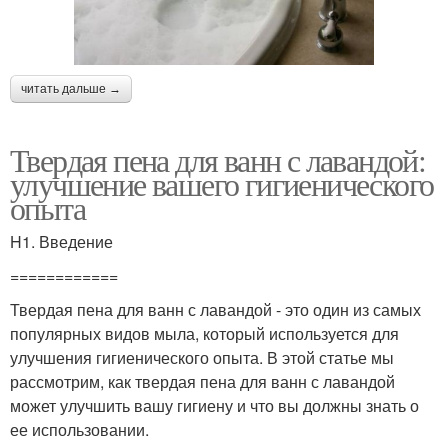
читать дальше →
Твердая пена для ванн с лавандой:
улучшение вашего гигиенического
опыта
H1. Введение
============
Твердая пена для ванн с лавандой - это один из самых
популярных видов мыла, который используется для
улучшения гигиенического опыта. В этой статье мы
рассмотрим, как твердая пена для ванн с лавандой
может улучшить вашу гигиену и что вы должны знать о
ее использовании.