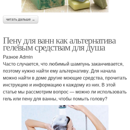
читать дальше →
Пену для ванн как альтернатива
гелевым средствам для душа
Разное Admin
Часто случается, что любимый шампунь заканчивается,
поэтому нужно найти ему альтернативу. Для начала
можно найти в доме другие моющие средства, прочитать
инструкцию и информацию к каждому из них. В этой
статье мы рассмотрим вопрос — можно ли использовать
гель или пену для ванны, чтобы помыть голову?