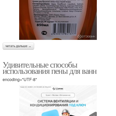
читать дальше →
Удивительные способы
использования пены для ванн
encoding="UTF-8"