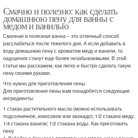
Смачно и полезно: как сделать
домашнюю пену для ванны с
медом и ванилью
Смачная и полезная ванна – это отличный способ
расслабиться после тяжелого дня. А если добавить в
воду домашнюю пену с ароматом меду и ванили, то
ощущения станут еще более незабываемыми. В этой
статье мы расскажем, как легко и быстро сделать такую
пену своими руками.
Что нужно для приготовления пены
Для приготовления пены вам понадобятся следующие
ингредиенты:
1 стакан растительного масла (можно использовать
подсолнечное, кокосовое или авокадо); 1/2 стакана меду;
1/4 стакана ванили; 1/2 стакана воды. Как приготовить
пену