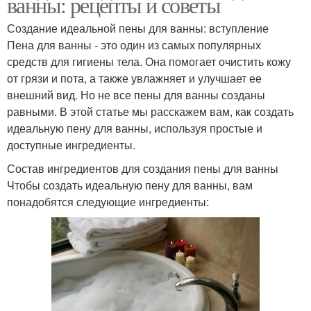
ванны: рецепты и советы
Создание идеальной пены для ванны: вступление
Пена для ванны - это один из самых популярных
средств для гигиены тела. Она помогает очистить кожу
от грязи и пота, а также увлажняет и улучшает ее
внешний вид. Но не все пены для ванны созданы
равными. В этой статье мы расскажем вам, как создать
идеальную пену для ванны, используя простые и
доступные ингредиенты.
Состав ингредиентов для создания пены для ванны
Чтобы создать идеальную пену для ванны, вам
понадобятся следующие ингредиенты: