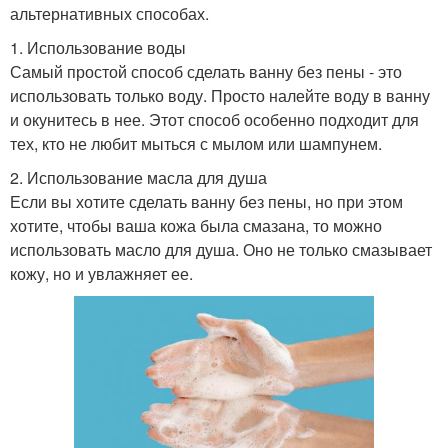
альтернативных способах.
1. Использование воды
Самый простой способ сделать ванну без пены - это
использовать только воду. Просто налейте воду в ванну
и окунитесь в нее. Этот способ особенно подходит для
тех, кто не любит мыться с мылом или шампунем.
2. Использование масла для душа
Если вы хотите сделать ванну без пены, но при этом
хотите, чтобы ваша кожа была смазана, то можно
использовать масло для душа. Оно не только смазывает
кожу, но и увлажняет ее.