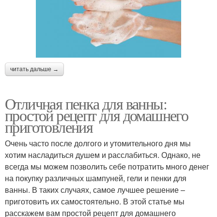
читать дальше →
Отличная пенка для ванны:
простой рецепт для домашнего
приготовления
Очень часто после долгого и утомительного дня мы
хотим насладиться душем и расслабиться. Однако, не
всегда мы можем позволить себе потратить много денег
на покупку различных шампуней, гели и пенки для
ванны. В таких случаях, самое лучшее решение –
приготовить их самостоятельно. В этой статье мы
расскажем вам простой рецепт для домашнего