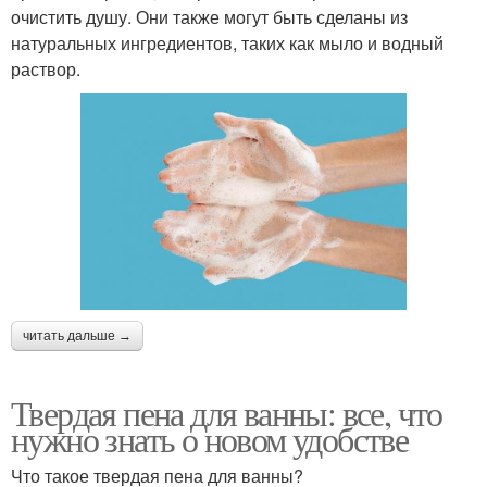
очистить душу. Они также могут быть сделаны из
натуральных ингредиентов, таких как мыло и водный
раствор.
читать дальше →
Твердая пена для ванны: все, что
нужно знать о новом удобстве
Что такое твердая пена для ванны?