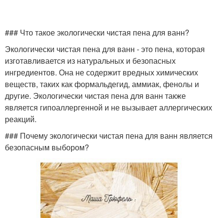
### Что такое экологически чистая пена для ванн?
Экологически чистая пена для ванн - это пена, которая
изготавливается из натуральных и безопасных
ингредиентов. Она не содержит вредных химических
веществ, таких как формальдегид, аммиак, фенолы и
другие. Экологически чистая пена для ванн также
является гипоаллергенной и не вызывает аллергических
реакций.
### Почему экологически чистая пена для ванн является
безопасным выбором?