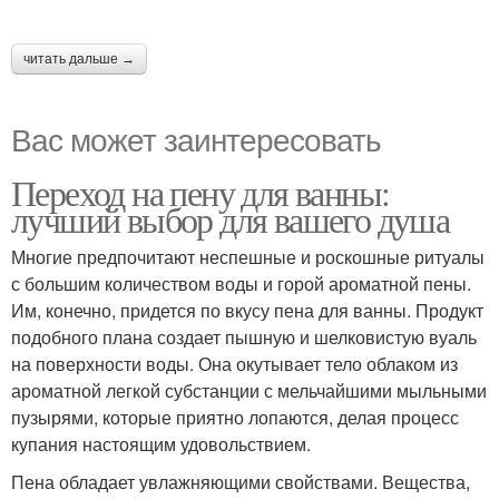
читать дальше →
Вас может заинтересовать
Переход на пену для ванны:
лучший выбор для вашего душа
Многие предпочитают неспешные и роскошные ритуалы
с большим количеством воды и горой ароматной пены.
Им, конечно, придется по вкусу пена для ванны. Продукт
подобного плана создает пышную и шелковистую вуаль
на поверхности воды. Она окутывает тело облаком из
ароматной легкой субстанции с мельчайшими мыльными
пузырями, которые приятно лопаются, делая процесс
купания настоящим удовольствием.
Пена обладает увлажняющими свойствами. Вещества,