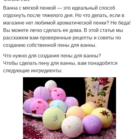
Ванна с мягкой пенкой — это идеальный способ
отдохнуть после тяжелого дня. Но что делать, если в
магазине нет любимой ароматической пенки? Не беда!
Вы можете легко сделать ее дома. В этой статье мы
расскажем вам проверенные рецепты и советы по
созданию собственной пены для ванны.
Что нужно для создания пены для ванны?
Чтобы сделать пену для ванны, вам понадобятся
следующие ингредиенты: