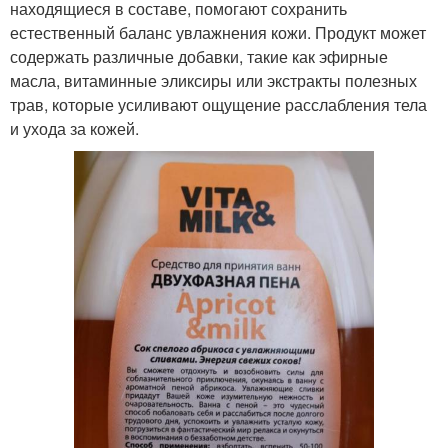
находящиеся в составе, помогают сохранить
естественный баланс увлажнения кожи. Продукт может
содержать различные добавки, такие как эфирные
масла, витаминные эликсиры или экстракты полезных
трав, которые усиливают ощущение расслабления тела
и ухода за кожей.