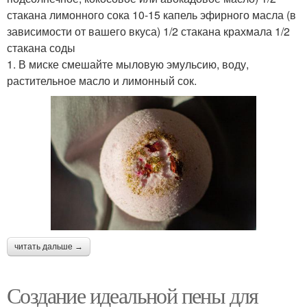
стакана лимонного сока 10-15 капель эфирного масла (в
зависимости от вашего вкуса) 1/2 стакана крахмала 1/2
стакана соды
1. В миске смешайте мыловую эмульсию, воду,
растительное масло и лимонный сок.
читать дальше →
Создание идеальной пены для