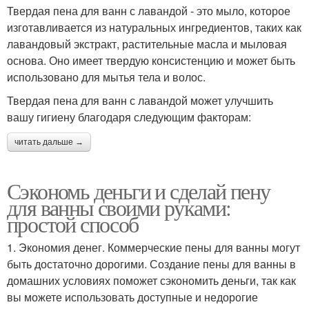
Твердая пена для ванн с лавандой - это мыло, которое
изготавливается из натуральных ингредиентов, таких как
лавандовый экстракт, растительные масла и мыловая
основа. Оно имеет твердую консистенцию и может быть
использовано для мытья тела и волос.
Твердая пена для ванн с лавандой может улучшить
вашу гигиену благодаря следующим факторам:
читать дальше →
Сэкономь деньги и сделай пену
для ванны своими руками:
простой способ
1. Экономия денег. Коммерческие пены для ванны могут
быть достаточно дорогими. Создание пены для ванны в
домашних условиях поможет сэкономить деньги, так как
вы можете использовать доступные и недорогие