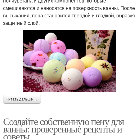
полиуретана и других компонентов, которые
смешиваются и наносятся на поверхность ванны. После
высыхания, пена становится твердой и гладкой, образуя
защитный слой.
читать дальше →
Создайте собственную пену для
ванны: проверенные рецепты и
советы