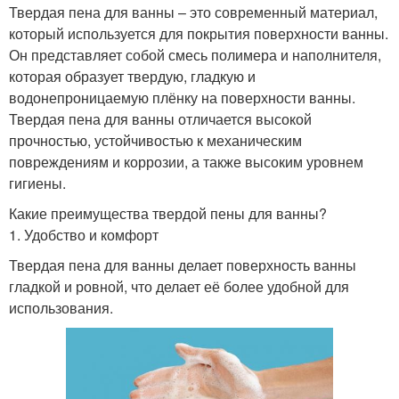
Твердая пена для ванны – это современный материал,
который используется для покрытия поверхности ванны.
Он представляет собой смесь полимера и наполнителя,
которая образует твердую, гладкую и
водонепроницаемую плёнку на поверхности ванны.
Твердая пена для ванны отличается высокой
прочностью, устойчивостью к механическим
повреждениям и коррозии, а также высоким уровнем
гигиены.
Какие преимущества твердой пены для ванны?
1. Удобство и комфорт
Твердая пена для ванны делает поверхность ванны
гладкой и ровной, что делает её более удобной для
использования.