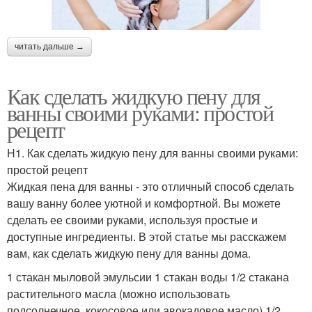
читать дальше →
Как сделать жидкую пену для
ванны своими руками: простой
рецепт
H1. Как сделать жидкую пену для ванны своими руками:
простой рецепт
Жидкая пена для ванны - это отличный способ сделать
вашу ванну более уютной и комфортной. Вы можете
сделать ее своими руками, используя простые и
доступные ингредиенты. В этой статье мы расскажем
вам, как сделать жидкую пену для ванны дома.
1 стакан мыловой эмульсии 1 стакан воды 1/2 стакана
растительного масла (можно использовать
подсолнечное, кокосовое или авокадовое масло) 1/2