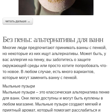
читать дальше →
Без пены: альтернативы для ванн
Многие люди предпочитают принимать ванны с пенкой,
но некоторые из них ищут альтернативы. Может быть, у
вас аллергия на пенку, вы заботитесь о защите
окружающей среды или просто хотите попробовать что-
то новое. В любом случае, есть много вариантов,
которые могут заменить ванну с пенкой.
Мыльные пузыри
Мыльные пузыри – это классическая альтернатива пенке
для ванн. Они легко доступны и могут быть куплены в
любом магазине. Мыльные пузыри создают мягкий и
приятный аромат, который помогает расслабиться и