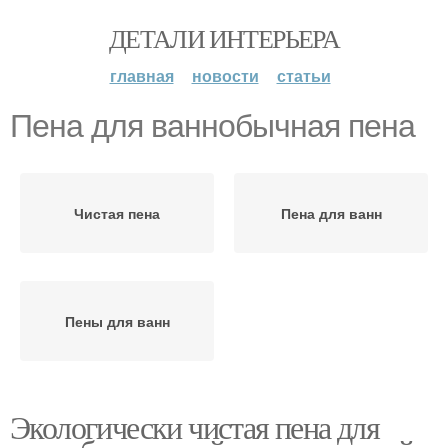
ДЕТАЛИ ИНТЕРЬЕРА
главная
новости
статьи
Пена для ваннобычная пена
Чистая пена
Пена для ванн
Пены для ванн
Экологически чистая пена для