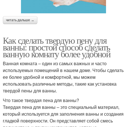
читать дальше →
Как сделать твердую пену для
ванны: простой способ сделать
ванную комнату более удобной
Ванная комната – один из самых важных и часто
используемых помещений в нашем доме. Чтобы сделать
ее более удобной и комфортной, мы можем
использовать различные методы, такие как установка
твердой пены для ванны.
Что такое твердая пена для ванны?
Твердая пена для ванны – это специальный материал,
который используется для заполнения ванны и создания
гладкой поверхности. Он представляет собой смесь