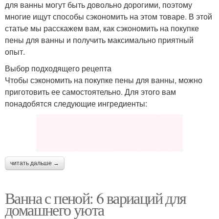
для ванны могут быть довольно дорогими, поэтому
многие ищут способы сэкономить на этом товаре. В этой
статье мы расскажем вам, как сэкономить на покупке
пены для ванны и получить максимально приятный
опыт.
Выбор подходящего рецепта
Чтобы сэкономить на покупке пены для ванны, можно
приготовить ее самостоятельно. Для этого вам
понадобятся следующие ингредиенты:
читать дальше →
Ванна с пеной: 6 вариаций для
домашнего уюта