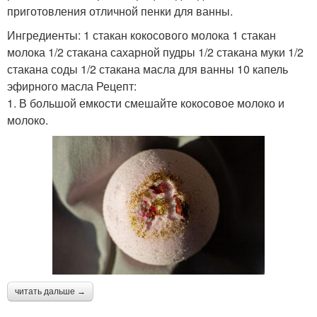
приготовления отличной пенки для ванны.
Ингредиенты: 1 стакан кокосового молока 1 стакан
молока 1/2 стакана сахарной пудры 1/2 стакана муки 1/2
стакана соды 1/2 стакана масла для ванны 10 капель
эфирного масла Рецепт:
1. В большой емкости смешайте кокосовое молоко и
молоко.
читать дальше →