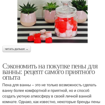
читать дальше →
Сэкономить на покупке пены для
ванны: рецепт самого приятного
опыта
Пена для ванны – это не только возможность сделать
ванну более комфортной и приятной, но и способ
создать уютную атмосферу в своей личной ванной
комнате. Однако, как известно, некоторые бренды пены