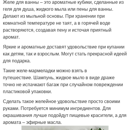
Желе для ванны – это ароматные кубики, сделанные из
геля для душа, жидкого мыла или пены для ванны.
Делают из мыльной основы. При хранении при
комнатной температуре не таят, а в горячей воде
растворяются, создавая пену и источая приятный
аромат.
Яркие и ароматные доставят удовольствие при купании
как детям, так и взрослым. Могут стать прекрасной идеей
для подарка.
Такие желе-мармеладки можно взять в
путешествие. Шампунь, жидкое мыло в виде драже
точно не испачкают багаж при случайном повреждении
пластиковой упаковки.
Сделать такое желейное удовольствие просто своими
руками. Потребуется минимум ингредиентов. Для
окрашивания лучше подойдут пищевые красители, а для
аромата – эфирные масла.