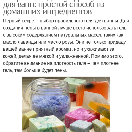
для ванн: простой способ из
домашних ингредиентов
Первый секрет - выбор правильного геля для ванны. Для
создания пены в ванной лучше всего использовать гель
с высоким содержанием натуральных масел, таких как
масло лаванды или масло розы. Они не только придадут
вашей ванне приятный аромат, но и ухаживают за
кожей, делая ее мягкой и увлажненной. Помимо этого,
обратите внимание на плотность геля – чем плотнее
гель, тем больше будет пены.