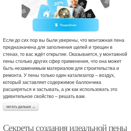
Если до сих пор вы были уверены, что монтажная пена
предназначена для заполнения щелей и трещин в
стенах, то вас ждёт открытие. Оказывается, у монтажной
пены столько других сфер применения, что она может
быть незаменимым материалом для строительства и
ремонта. У пены только один катализатор – воздух,
который заставляет содержимое баллончика
расширяться и застывать, а уж как использовать это
удивительное свойство – решать вам.
читать дальше →
Секреты создания идеальной пены