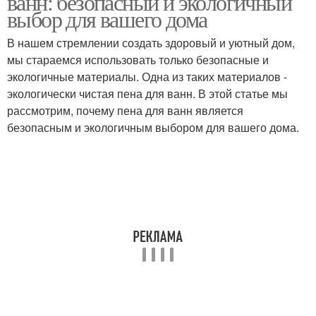
ванн: безопасный и экологичный
выбор для вашего дома
В нашем стремлении создать здоровый и уютный дом,
мы стараемся использовать только безопасные и
экологичные материалы. Одна из таких материалов -
экологически чистая пена для ванн. В этой статье мы
рассмотрим, почему пена для ванн является
безопасным и экологичным выбором для вашего дома.