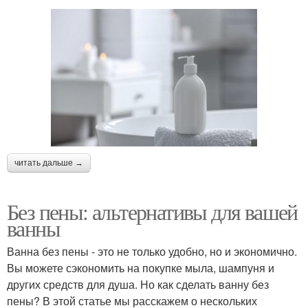
читать дальше →
Без пены: альтернативы для вашей
ванны
Ванна без пены - это не только удобно, но и экономично.
Вы можете сэкономить на покупке мыла, шампуня и
других средств для душа. Но как сделать ванну без
пены? В этой статье мы расскажем о нескольких