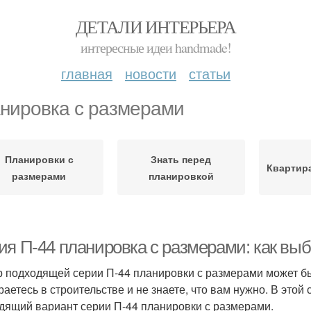
ДЕТАЛИ ИНТЕРЬЕРА
интересные идеи handmade!
главная
новости
статьи
нировка с размерами
Планировки с
Знать перед
Квартир
размерами
планировкой
ия П-44 планировка с размерами: как вы
 подходящей серии П-44 планировки с размерами может бы
раетесь в строительстве и не знаете, что вам нужно. В этой
дящий вариант серии П-44 планировки с размерами.