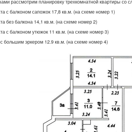
вами рассмотрим планировку трехкомнатной квартиры со 
та с балконом сапожок 17,8 кв.м. (на схеме номер 1)
та без балкона 14,1 кв.м. (на схеме номер 2)
та с балконом утюжок 11 кв.м. (на схеме номер 3)
 с большим эркером 12.9 кв.м. (на схеме номер 4)