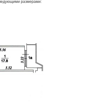
следующими размерами: