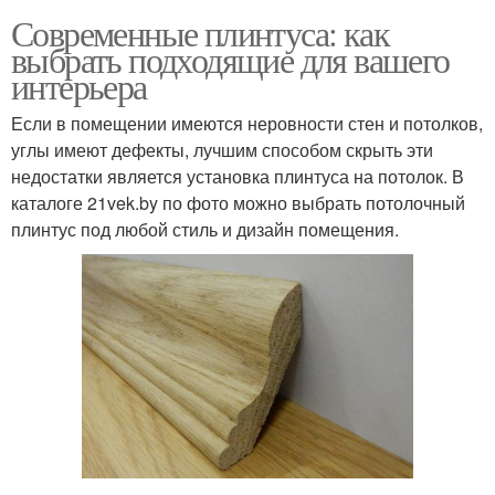
Современные плинтуса: как
выбрать подходящие для вашего
интерьера
Если в помещении имеются неровности стен и потолков,
углы имеют дефекты, лучшим способом скрыть эти
недостатки является установка плинтуса на потолок. В
каталоге 21vek.by по фото можно выбрать потолочный
плинтус под любой стиль и дизайн помещения.