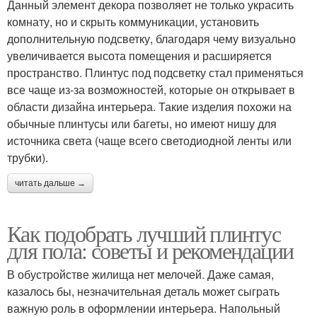
Данный элемент декора позволяет не только украсить
комнату, но и скрыть коммуникации, установить
дополнительную подсветку, благодаря чему визуально
увеличивается высота помещения и расширяется
пространство. Плинтус под подсветку стал применяться
все чаще из-за возможностей, которые он открывает в
области дизайна интерьера. Такие изделия похожи на
обычные плинтусы или багеты, но имеют нишу для
источника света (чаще всего светодиодной ленты или
трубки).
читать дальше →
Как подобрать лучший плинтус
для пола: советы и рекомендации
В обустройстве жилища нет мелочей. Даже самая,
казалось бы, незначительная деталь может сыграть
важную роль в оформлении интерьера. Напольный