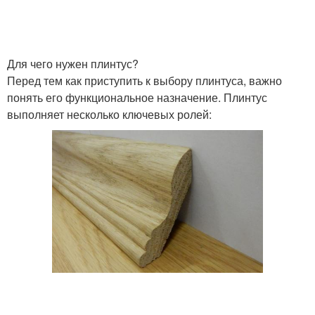
Для чего нужен плинтус?
Перед тем как приступить к выбору плинтуса, важно
понять его функциональное назначение. Плинтус
выполняет несколько ключевых ролей: