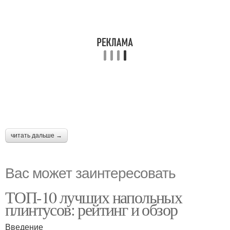
читать дальше →
Вас может заинтересовать
ТОП-10 лучших напольных
плинтусов: рейтинг и обзор
Введение