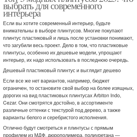
выбрать для современного
интерьера
Если вы хотите современный интерьер, будьте
внимательны в выборе плинтусов. Многие покупают
плинтус пластиковый и лишь после установки понимают,
что загубили весь проект. Дело в том, что пластиковые
плинтусы, особенно их дешевые модели, упрощают
интерьер, их надо использовать в последнюю очередь.
Дешевый пластиковый плинтус и выглядит дешево
Если все же нет вариантов, например, бюджет
ограничен, то остановите свой выбор на более изящных,
дорогих на вид пластиковых плинтусах Arbiton Indo,
Cezar. Они смотрятся достойно, в ассортименте
различные оттенки с текстурой под дерево, а также
варианты белого и серебристого исполнения.
Отлично будут смотреться и плинтусы с прямым
профилем из МДФ, дюрополимера, полиуретана —