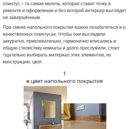
плинтус – та самая мелочь, которая ставит точку в
ремонте и оформлении и без которой интерьер выглядит
не завершённым.
При смене напольного покрытия важно позаботиться и о
качественных плинтусах. Чтобы они выглядели
аккуратно, привлекательно, гармонично вписались в
общую стилистику комнаты и долго прослужили, стоит
тщательно выбирать материал этих элементов, их
конструкцию, цвет.