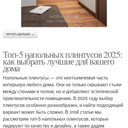
читать дальше →
Топ-5 напольных плинтусов 2025:
как выбрать лучшие для вашего
дома
Напольные плинтусы — это неотъемлемая часть
интерьера любого дома. Они не только скрывают стыки
между стенами и полом, но и добавляют эстетической
привлекательности помещению. В 2025 году выбор
плинтусов особенно разнообразен, и найти подходящий
вариант может быть сложно. В этой статье мы
рассмотрим топ-5 напольных плинтусов, которые
лидируют по качеству и дизайну, а также дадим