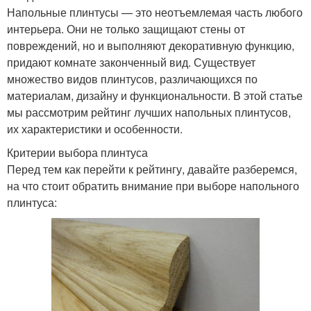
Напольные плинтусы — это неотъемлемая часть любого
интерьера. Они не только защищают стены от
повреждений, но и выполняют декоративную функцию,
придают комнате законченный вид. Существует
множество видов плинтусов, различающихся по
материалам, дизайну и функциональности. В этой статье
мы рассмотрим рейтинг лучших напольных плинтусов,
их характеристики и особенности.
Критерии выбора плинтуса
Перед тем как перейти к рейтингу, давайте разберемся,
на что стоит обратить внимание при выборе напольного
плинтуса: