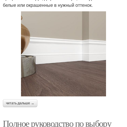
белые или окрашенные в нужный оттенок.
читать дальше →
Полное руководство по выбору