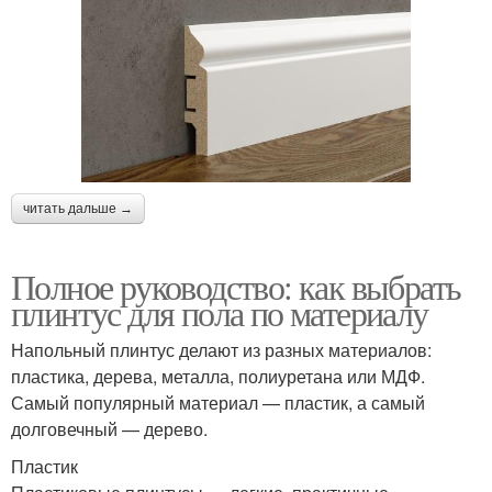
читать дальше →
Полное руководство: как выбрать
плинтус для пола по материалу
Напольный плинтус делают из разных материалов:
пластика, дерева, металла, полиуретана или МДФ.
Самый популярный материал — пластик, а самый
долговечный — дерево.
Пластик