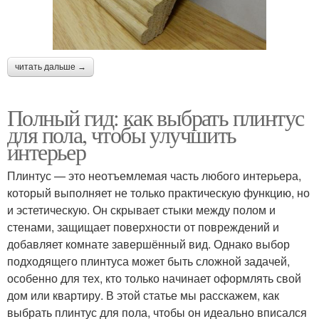
читать дальше →
Полный гид: как выбрать плинтус
для пола, чтобы улучшить
интерьер
Плинтус — это неотъемлемая часть любого интерьера,
который выполняет не только практическую функцию, но
и эстетическую. Он скрывает стыки между полом и
стенами, защищает поверхности от повреждений и
добавляет комнате завершённый вид. Однако выбор
подходящего плинтуса может быть сложной задачей,
особенно для тех, кто только начинает оформлять свой
дом или квартиру. В этой статье мы расскажем, как
выбрать плинтус для пола, чтобы он идеально вписался