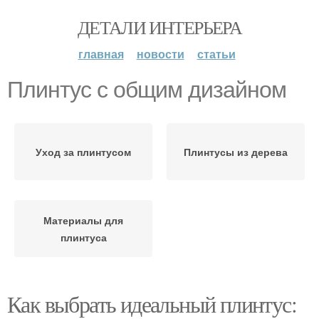
ДЕТАЛИ ИНТЕРЬЕРА
главная
новости
статьи
Плинтус с общим дизайном
Уход за плинтусом
Плинтусы из дерева
Материалы для
плинтуса
Как выбрать идеальный плинтус: