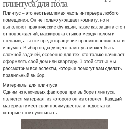
плинтуса для пола
Плинтус – это неотъемлемая часть интерьера любого
помещения. Он не только украшает комнату, но и
выполняет практические функции, такие как защита стен
от повреждений, маскировка стыков между полом и
стенами, а также предотвращение проникновения влаги
и шумов. Выбор подходящего плинтуса может быть
сложной задачей, особенно для тех, кто только начинает
оформлять свой дом или квартиру. В этой статье мы
рассмотрим все аспекты, которые помогут вам сделать
правильный выбор.
Материалы для плинтуса
Одним из ключевых факторов при выборе плинтуса
является материал, из которого он изготовлен. Каждый
материал имеет свои преимущества и недостатки,
которые стоит учитывать.