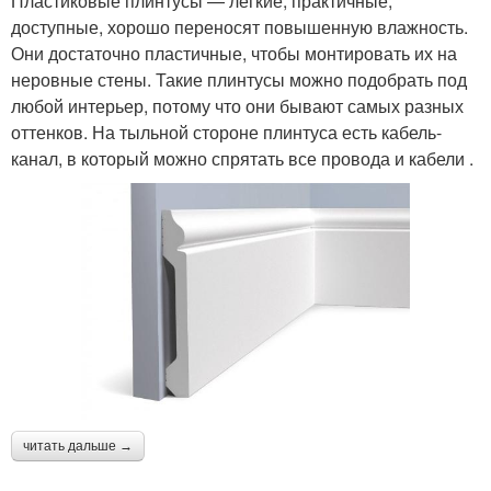
Пластиковые плинтусы — легкие, практичные,
доступные, хорошо переносят повышенную влажность.
Они достаточно пластичные, чтобы монтировать их на
неровные стены. Такие плинтусы можно подобрать под
любой интерьер, потому что они бывают самых разных
оттенков. На тыльной стороне плинтуса есть кабель-
канал, в который можно спрятать все провода и кабели .
читать дальше →