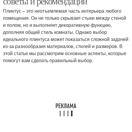
советы и рекомендации
Плинтус – это неотъемлемая часть интерьера любого
помещения. Он не только скрывает стыки между стеной
и полом, но и выполняет декоративную функцию,
дополняя общий стиль комнаты. Однако выбор
идеального плинтуса может показаться сложной задачей
из-за разнообразия материалов, стилей и размеров. В
этой статье мы рассмотрим основные аспекты, которые
помогут вам сделать правильный выбор.