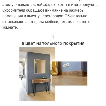
этом учитывают, какой эффект хотят в итоге получить.
Оформители обращают внимание на размеры
помещения и высоту перегородок. Обязательно
отталкиваются от цвета мебели, текстиля и стен в
комнате.