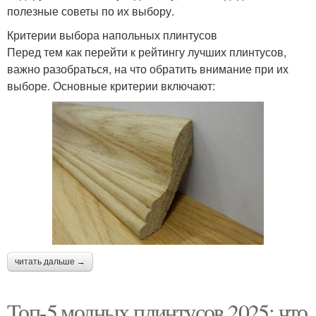
полезные советы по их выбору.
Критерии выбора напольных плинтусов
Перед тем как перейти к рейтингу лучших плинтусов,
важно разобраться, на что обратить внимание при их
выборе. Основные критерии включают:
читать дальше →
Топ-5 модных плинтусов 2025: что