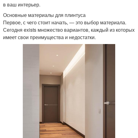
в ваш интерьер.
Основные материалы для плинтуса
Первое, с чего стоит начать, — это выбор материала.
Сегодня exists множество вариантов, каждый из которых
имеет свои преимущества и недостатки.