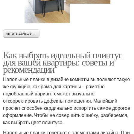
читать дальше →
Как выбрать идеальный плинтус
для вашей квартиры: советы и
рекомендации
Напольные планки в дизайне комнаты выполняют такую
же функцию, как рама для картины. Грамотно
подобранный вариант сможет визуально
откорректировать дефекты помещения. Малейший
просчет способен кардинально испортить самое дорогое
оформление. Чтобы не совершить ошибку, разберемся,
как выбрать цвет плинтуса.
Напольные планки сочетают с элементами дизайна. При