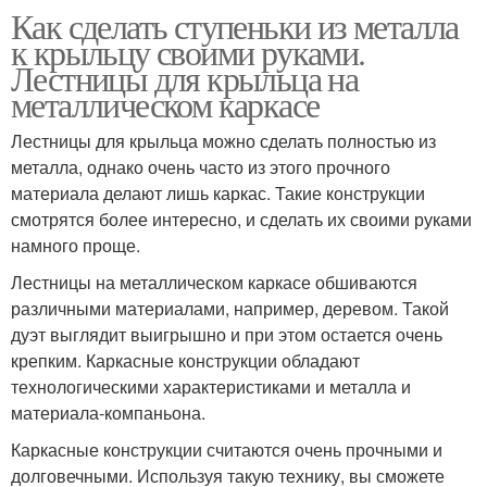
Как сделать ступеньки из металла
к крыльцу своими руками.
Лестницы для крыльца на
металлическом каркасе
Лестницы для крыльца можно сделать полностью из
металла, однако очень часто из этого прочного
материала делают лишь каркас. Такие конструкции
смотрятся более интересно, и сделать их своими руками
намного проще.
Лестницы на металлическом каркасе обшиваются
различными материалами, например, деревом. Такой
дуэт выглядит выигрышно и при этом остается очень
крепким. Каркасные конструкции обладают
технологическими характеристиками и металла и
материала-компаньона.
Каркасные конструкции считаются очень прочными и
долговечными. Используя такую технику, вы сможете