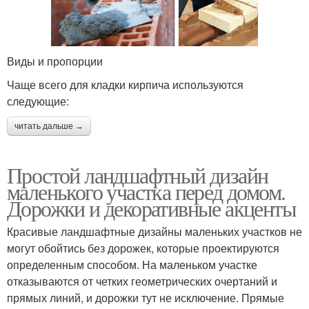
Виды и пропорции
Чаще всего для кладки кирпича используются
следующие:
читать дальше →
Простой ландшафтный дизайн
маленького участка перед домом.
Дорожки и декоративные акценты
Красивые ландшафтные дизайны маленьких участков не
могут обойтись без дорожек, которые проектируются
определенным способом. На маленьком участке
отказываются от четких геометрических очертаний и
прямых линий, и дорожки тут не исключение. Прямые