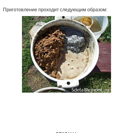
Приготовление проходит следующим образом: