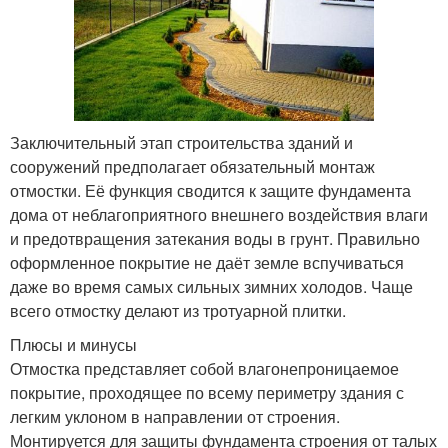
Заключительный этап строительства зданий и
сооружений предполагает обязательный монтаж
отмостки. Её функция сводится к защите фундамента
дома от неблагоприятного внешнего воздействия влаги
и предотвращения затекания воды в грунт. Правильно
оформленное покрытие не даёт земле вспучиваться
даже во время самых сильных зимних холодов. Чаще
всего отмостку делают из тротуарной плитки.
Плюсы и минусы
Отмостка представляет собой влагонепроницаемое
покрытие, проходящее по всему периметру здания с
легким уклоном в направлении от строения.
Монтируется для защиты фундамента строения от талых