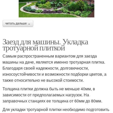
читать дальше →
Заезд для машины. Укладка
тротуарной плиткой
Самым распространенным вариантом для заезда
машины на даче, является именно тротуарная плитка.
Благодаря своей надежности, долговечности,
износоустойчивости и возможности подборки цветов, а
также относительно не высокой стоимости.
Толщина плитки должна быть не меньше 40мм, в
зависимости от предполагаемых нагрузок. На
заправочных станциях ее толщина от 60мм до 80мм.
Для укладки тротуарной плитки необходимо подготовить