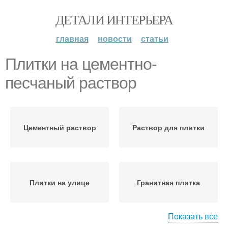
ДЕТАЛИ ИНТЕРЬЕРА
главная
новости
статьи
Плитки на цементно-
песчаный раствор
Цементный раствор
Раствор для плитки
Плитки на улице
Гранитная плитка
Показать все