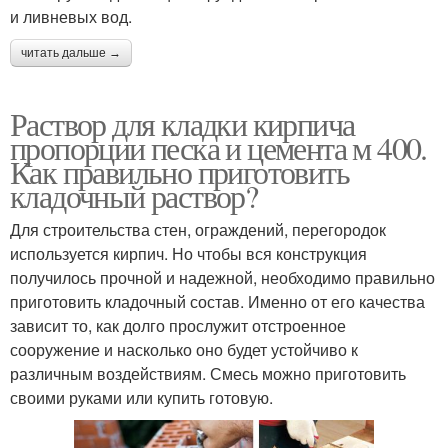
и ливневых вод.
читать дальше →
Раствор для кладки кирпича
пропорции песка и цемента м 400.
Как правильно приготовить
кладочный раствор?
Для строительства стен, ограждений, перегородок
используется кирпич. Но чтобы вся конструкция
получилось прочной и надежной, необходимо правильно
приготовить кладочный состав. Именно от его качества
зависит то, как долго прослужит отстроенное
сооружение и насколько оно будет устойчиво к
различным воздействиям. Смесь можно приготовить
своими руками или купить готовую.