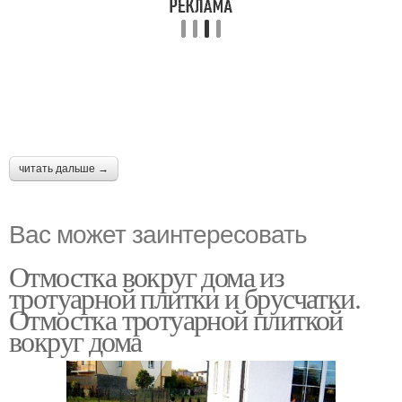
читать дальше →
Вас может заинтересовать
Отмостка вокруг дома из
тротуарной плитки и брусчатки.
Отмостка тротуарной плиткой
вокруг дома