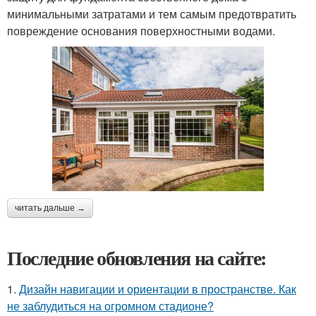
минимальными затратами и тем самым предотвратить
повреждение основания поверхностными водами.
читать дальше →
Последние обновления на сайте:
1.
Дизайн навигации и ориентации в пространстве. Как
не заблудиться на огромном стадионе?