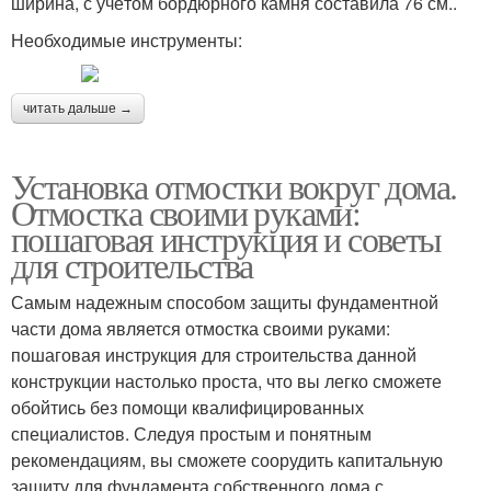
ширина, с учётом бордюрного камня составила 76 см..
Необходимые инструменты:
читать дальше →
Установка отмостки вокруг дома.
Отмостка своими руками:
пошаговая инструкция и советы
для строительства
Самым надежным способом защиты фундаментной
части дома является отмостка своими руками:
пошаговая инструкция для строительства данной
конструкции настолько проста, что вы легко сможете
обойтись без помощи квалифицированных
специалистов. Следуя простым и понятным
рекомендациям, вы сможете соорудить капитальную
защиту для фундамента собственного дома с