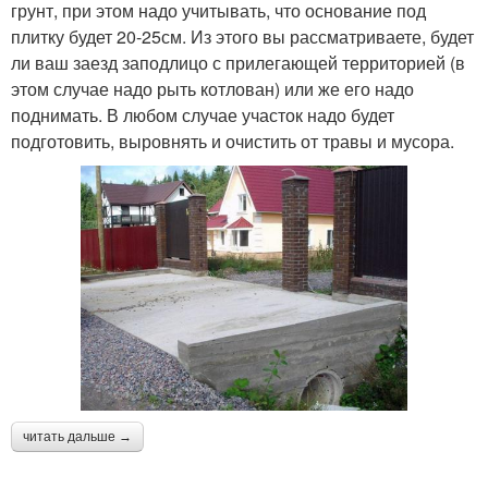
грунт, при этом надо учитывать, что основание под
плитку будет 20-25см. Из этого вы рассматриваете, будет
ли ваш заезд заподлицо с прилегающей территорией (в
этом случае надо рыть котлован) или же его надо
поднимать. В любом случае участок надо будет
подготовить, выровнять и очистить от травы и мусора.
читать дальше →