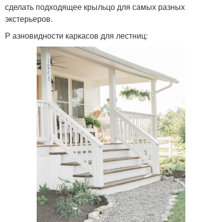
сделать подходящее крыльцо для самых разных
экстерьеров.
Р азновидности каркасов для лестниц: