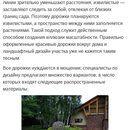
линии зрительно уменьшают расстояния, извилистые —
заставляют следить за собой, отвлекая от близких
границ сада. Поэтому дорожки планируются
извилистыми, а пространство между ними заполняется
растениями. Такой подход служит действенным
способом создания иллюзии масштабности. Правильно
оформленные красивые дорожки вокруг дома и
ландшафтный дизайн участка уже не кажется таким
тесным.
Все дорожки нуждаются в мощении; специалисты по
дизайну предлагают множество вариантов, в число
которых входят следующие распространенные
материалы: