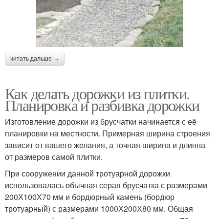
читать дальше →
Как делать дорожки из плитки.
Планировка и разбивка дорожки
Изготовление дорожки из брусчатки начинается с её
планировки на местности. Примерная ширина строения
зависит от вашего желания, а точная ширина и длинна
от размеров самой плитки.
При сооружении данной тротуарной дорожки
использовалась обычная серая брусчатка с размерами
200Х100Х70 мм и бордюрный камень (бордюр
тротуарный) с размерами 1000Х200Х80 мм. Общая