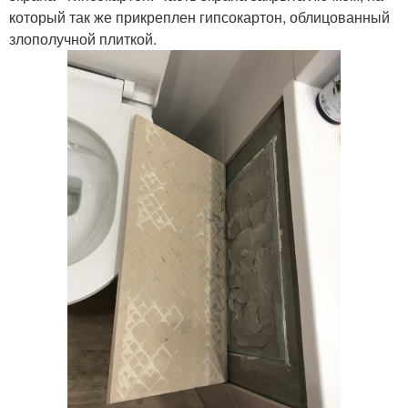
который так же прикреплен гипсокартон, облицованный
злополучной плиткой.