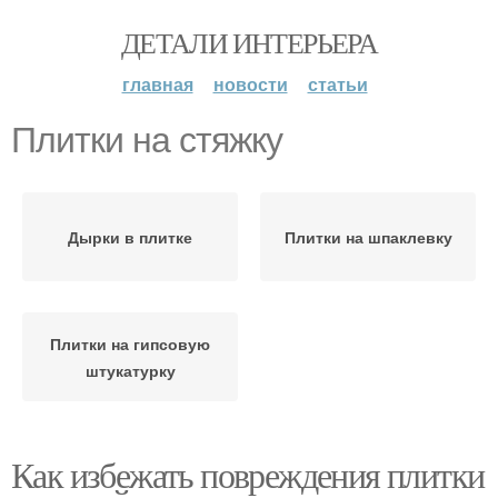
ДЕТАЛИ ИНТЕРЬЕРА
главная
новости
статьи
Плитки на стяжку
Дырки в плитке
Плитки на шпаклевку
Плитки на гипсовую
штукатурку
Как избежать повреждения плитки