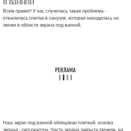
в ванной
Всем привет! У нас случилась такая проблема -
отвалилась плитка в санузле, которая находилась на
лючке в области экрана под ванной.
Наш экран под ванной облицован плиткой, основа
экрана - гипсокартон. Часть экрана закрыта лючком, на