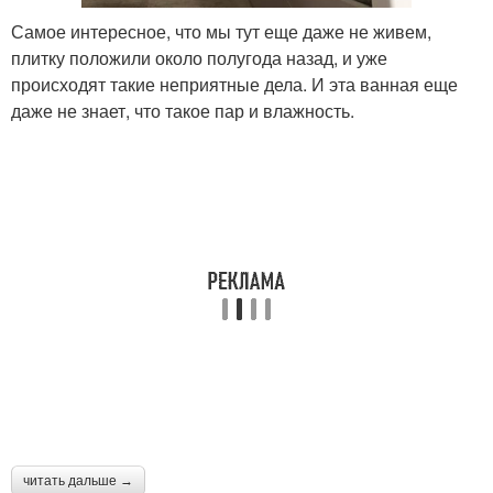
Самое интересное, что мы тут еще даже не живем,
плитку положили около полугода назад, и уже
происходят такие неприятные дела. И эта ванная еще
даже не знает, что такое пар и влажность.
читать дальше →