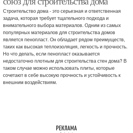
союз для строительства дома
Строительство дома - это серьезная и ответственная
задача, которая требует тщательного подхода и
внимательного выбора материалов. Одним из самых
популярных материалов для строительства домов
является пенопласт. Он обладает рядом преимуществ,
таких как высокая теплоизоляция, легкость и прочность.
Но что делать, если пенопласт оказывается
недостаточно плотным для строительства стен дома? В
таком случае можно использовать плиты, которые
сочетают в себе высокую прочность и устойчивость к
внешним воздействиям.