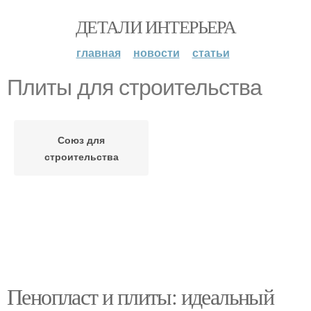
ДЕТАЛИ ИНТЕРЬЕРА
главная
новости
статьи
Плиты для строительства
Союз для
строительства
Пенопласт и плиты: идеальный