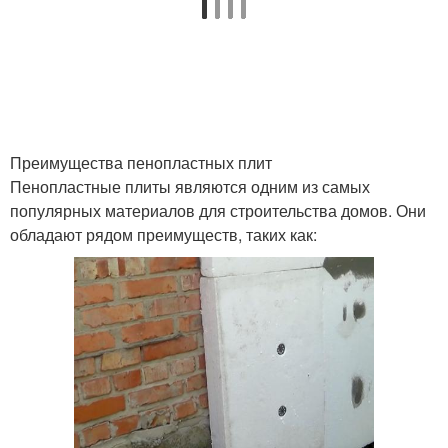
Преимущества пенопластных плит
Пенопластные плиты являются одним из самых
популярных материалов для строительства домов. Они
обладают рядом преимуществ, таких как: