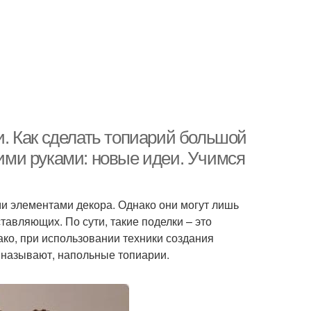
. Как сделать топиарий большой
ми руками: новые идеи. Учимся
и элементами декора. Однако они могут лишь
тавляющих. По сути, такие поделки – это
ако, при использовании техники создания
е называют, напольные топиарии.