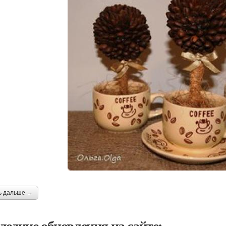
ь дальше →
ледние обновления на сайте: