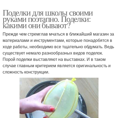
Поделки для школы своими
руками поэтапно. Поделки:
какими они бывают?
Прежде чем стремглав мчаться в ближайший магазин за
материалами и инструментами, которые понадобятся в
ходе работы, необходимо все тщательно обдумать. Ведь
существует немало разнообразных видов поделок.
Порой поделки выставляют на выставках. И в таком
случае главным критерием является оригинальность и
сложность конструкции.