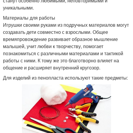
станут особенно любимыми, неповторимыми и
уникальными.
Материалы для работы
Игрушки своими руками из подручных материалов могут
создавать дети совместно с взрослыми. Общее
времяпровождение развивает образное мышление
малышей, учит любви к творчеству, помогает
познакомиться с различными материалами и тактикой
работы с ними. К тому же это благотворно влияет на
общение и расширяет внутренний кругозор.
Для изделий из пенопласта используют такие предметы: