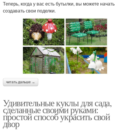
Теперь, когда у вас есть бутылки, вы можете начать
создавать свои поделки.
читать дальше →
Удивительные куклы для сада,
сделанные своими руками:
простой способ украсить свой
двор