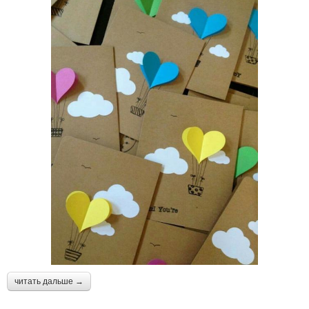
читать дальше →