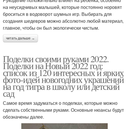
Рукоделие положительно влияет на ребенка, особенно
на неусидчивых малышей, которые постоянно норовят
броситься в водоворот шумных игр. Выбирать для
создания шедевров можно абсолютно любой материал,
главное, чтобы он был экологически чистым.
читать дальше →
Поделки своими руками 2022.
Поделки на Новый 2022 год:
список из 120 интересных и ярких
фото-идей новогодних украшений
на год тигра в школу или детский
сад
Самое время задуматься о поделках, которые можно
сделать собственными руками. Основные нюансы будут
обозначены далее.