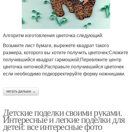
Алгоритм изготовления цветочка следующий:
Возьмите лист бумаги, вырежете квадрат такого
размера, которого вы хотите получить цветочек;Сложите
получившийся квадрат гармошкой;Перевяжите центр
цветочка ниточкой;Расправьте получившийся цветочек
если необходимо подкорректируйте форму ножницами.
читать дальше →
Детские поделки своими руками.
Интересные и легкие поделки для
детей: все интересные фото