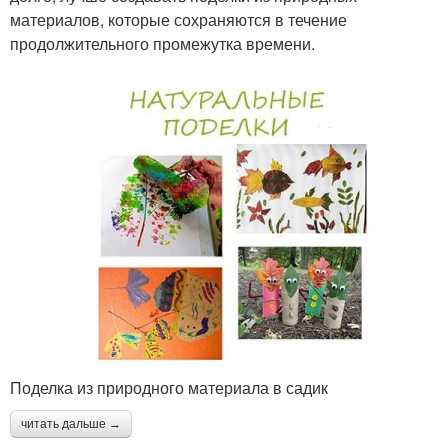
материалов, которые сохраняются в течение
продолжительного промежутка времени.
Поделка из природного материала в садик
читать дальше →