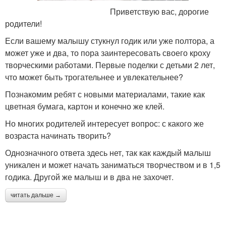
Приветствую вас, дорогие
родители!
Если вашему малышу стукнул годик или уже полтора, а
может уже и два, то пора заинтересовать своего кроху
творческими работами. Первые поделки с детьми 2 лет,
что может быть трогательнее и увлекательнее?
Познакомим ребят с новыми материалами, такие как
цветная бумага, картон и конечно же клей.
Но многих родителей интересует вопрос: с какого же
возраста начинать творить?
Однозначного ответа здесь нет, так как каждый малыш
уникален и может начать заниматься творчеством и в 1,5
годика. Другой же малыш и в два не захочет.
читать дальше →