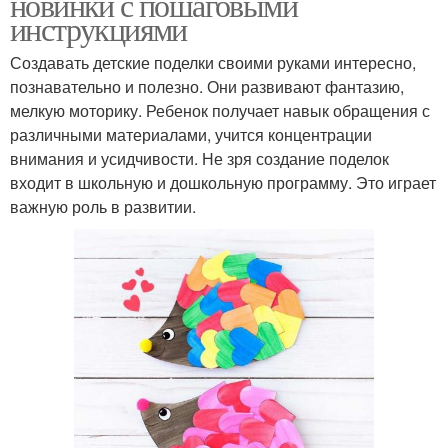
новинки с пошаговыми
инструкциями
Создавать детские поделки своими руками интересно,
познавательно и полезно. Они развивают фантазию,
мелкую моторику. Ребенок получает навык обращения с
различными материалами, учится концентрации
внимания и усидчивости. Не зря создание поделок
входит в школьную и дошкольную программу. Это играет
важную роль в развитии.