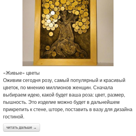
«Живые» цветы
Оживим сегодня розу, самый популярный и красивый
цветок, по мнению миллионов женщин. Сначала
выбираем идею, какой будет ваша роза: цвет, размер,
пышность. Это изделие можно будет в дальнейшем
прикрепить к стене, шторе, поставить в вазу для дизайна
гостиной.
читать дальше →