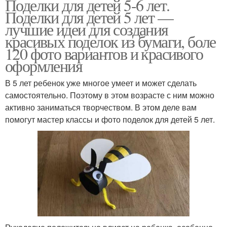
Поделки для детей 5-6 лет.
Поделки для детей 5 лет —
лучшие идеи для создания
красивых поделок из бумаги, боле
120 фото вариантов и красивого
оформления
В 5 лет ребенок уже многое умеет и может сделать
самостоятельно. Поэтому в этом возрасте с ним можно
активно заниматься творчеством. В этом деле вам
помогут мастер классы и фото поделок для детей 5 лет.