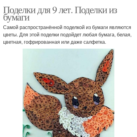
Поделки для 9 лет. Поделки из
бумаги
Самой распространённой поделкой из бумаги являются
цветы. Для этой поделки подойдет любая бумага, белая,
цветная, гофрированная или даже салфетка.