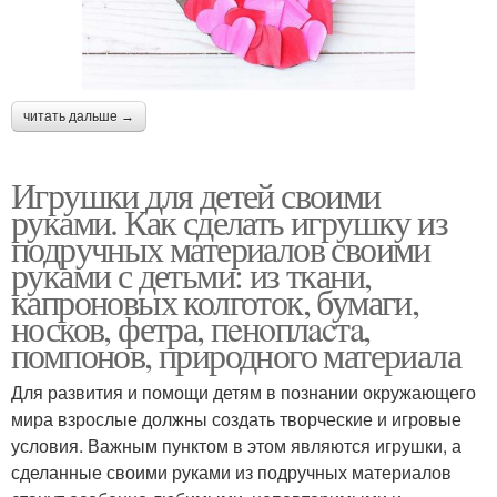
читать дальше →
Игрушки для детей своими
руками. Как сделать игрушку из
подручных материалов своими
руками с детьми: из ткани,
капроновых колготок, бумаги,
носков, фетра, пeнoплacтa,
помпонов, природного материала
Для развития и помощи детям в познании окружающего
мира взрослые должны создать творческие и игровые
условия. Важным пунктом в этом являются игрушки, а
сделанные своими руками из подручных материалов