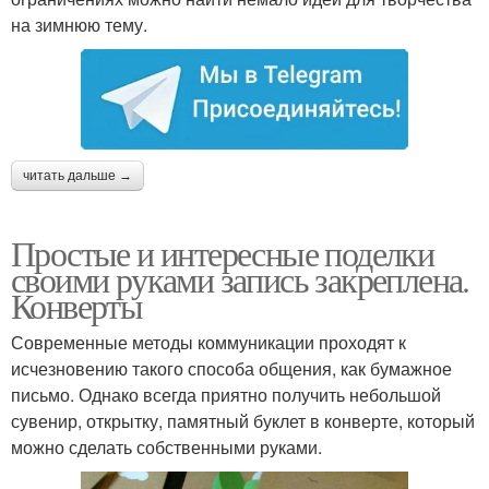
на зимнюю тему.
читать дальше →
Простые и интересные поделки
своими руками запись закреплена.
Конверты
Современные методы коммуникации проходят к
исчезновению такого способа общения, как бумажное
письмо. Однако всегда приятно получить небольшой
сувенир, открытку, памятный буклет в конверте, который
можно сделать собственными руками.