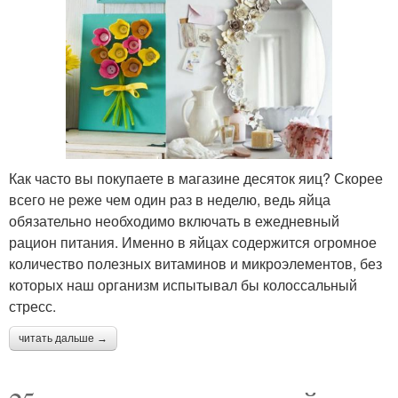
Как часто вы покупаете в магазине десяток яиц? Скорее
всего не реже чем один раз в неделю, ведь яйца
обязательно необходимо включать в ежедневный
рацион питания. Именно в яйцах содержится огромное
количество полезных витаминов и микроэлементов, без
которых наш организм испытывал бы колоссальный
стресс.
читать дальше →