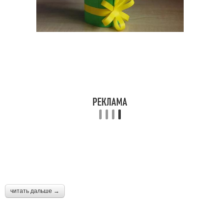
читать дальше →