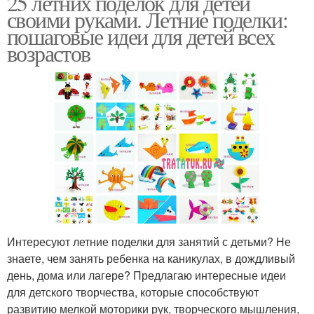
25 летних поделок для детей
своими руками. Летние поделки:
пошаговые идеи для детей всех
возрастов
Интересуют летние поделки для занятий с детьми? Не
знаете, чем занять ребенка на каникулах, в дождливый
день, дома или лагере? Предлагаю интересные идеи
для детского творчества, которые способствуют
развитию мелкой моторики рук, творческого мышления,