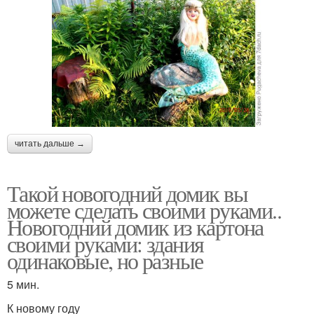
читать дальше →
Такой новогодний домик вы
можете сделать своими руками..
Новогодний домик из картона
своими руками: здания
одинаковые, но разные
5 мин.
К новому году