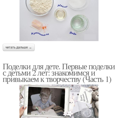
читать дальше →
Поделки для дете. Первые поделки
с детьми 2 лет: знакомимся и
привыкаем к творчеству (Часть 1)