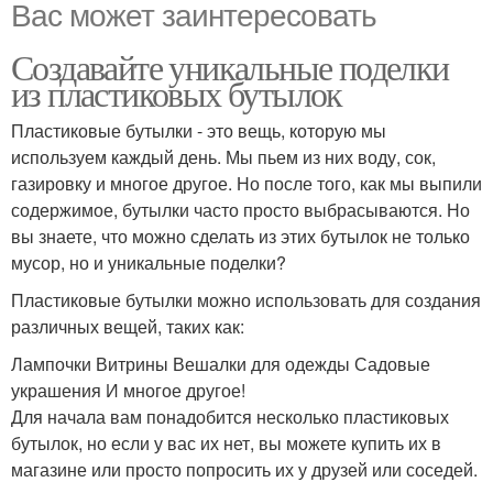
Вас может заинтересовать
Создавайте уникальные поделки
из пластиковых бутылок
Пластиковые бутылки - это вещь, которую мы
используем каждый день. Мы пьем из них воду, сок,
газировку и многое другое. Но после того, как мы выпили
содержимое, бутылки часто просто выбрасываются. Но
вы знаете, что можно сделать из этих бутылок не только
мусор, но и уникальные поделки?
Пластиковые бутылки можно использовать для создания
различных вещей, таких как:
Лампочки Витрины Вешалки для одежды Садовые
украшения И многое другое!
Для начала вам понадобится несколько пластиковых
бутылок, но если у вас их нет, вы можете купить их в
магазине или просто попросить их у друзей или соседей.