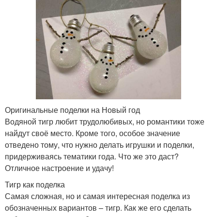
Оригинальные поделки на Новый год
Водяной тигр любит трудолюбивых, но романтики тоже
найдут своё место. Кроме того, особое значение
отведено тому, что нужно делать игрушки и поделки,
придерживаясь тематики года. Что же это даст?
Отличное настроение и удачу!
Тигр как поделка
Самая сложная, но и самая интересная поделка из
обозначенных вариантов – тигр. Как же его сделать