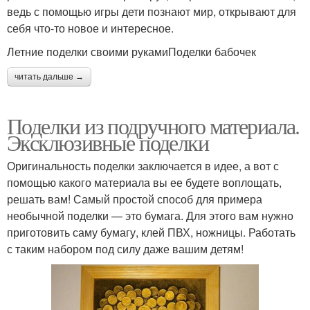
ведь с помощью игры дети познают мир, открывают для
себя что-то новое и интересное.
Летние поделки своими рукамиПоделки бабочек
читать дальше →
Поделки из подручного материала.
Эксклюзивные поделки
Оригинальность поделки заключается в идее, а вот с
помощью какого материала вы ее будете воплощать,
решать вам! Самый простой способ для примера
необычной поделки — это бумага. Для этого вам нужно
приготовить саму бумагу, клей ПВХ, ножницы. Работать
с таким набором под силу даже вашим детям!