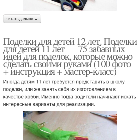
читать дальше →
Поделки для детей 12 лет. Поделки
для детей 11 лет — 75 забавных
идей для поделок, которые можно
сделать своими руками (100 фото
+ инструкция + мастер-класс)
Иногда детям 11 лет требуется представить в школу
поделки, или же занять себя их изготовлением в
качестве хобби. Именно тогда родители начинают искать
интересные варианты для реализации.