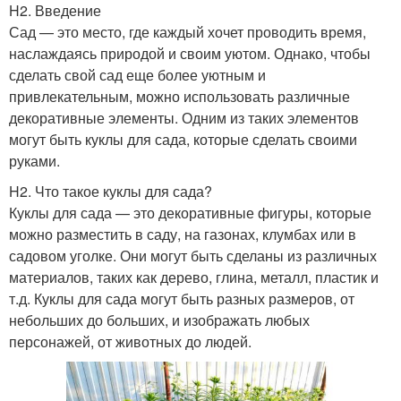
H2. Введение
Сад — это место, где каждый хочет проводить время,
наслаждаясь природой и своим уютом. Однако, чтобы
сделать свой сад еще более уютным и
привлекательным, можно использовать различные
декоративные элементы. Одним из таких элементов
могут быть куклы для сада, которые сделать своими
руками.
H2. Что такое куклы для сада?
Куклы для сада — это декоративные фигуры, которые
можно разместить в саду, на газонах, клумбах или в
садовом уголке. Они могут быть сделаны из различных
материалов, таких как дерево, глина, металл, пластик и
т.д. Куклы для сада могут быть разных размеров, от
небольших до больших, и изображать любых
персонажей, от животных до людей.