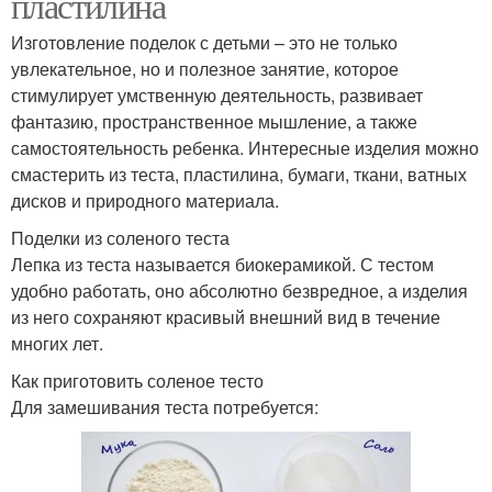
пластилина
Изготовление поделок с детьми – это не только
увлекательное, но и полезное занятие, которое
стимулирует умственную деятельность, развивает
фантазию, пространственное мышление, а также
самостоятельность ребенка. Интересные изделия можно
смастерить из теста, пластилина, бумаги, ткани, ватных
дисков и природного материала.
Поделки из соленого теста
Лепка из теста называется биокерамикой. С тестом
удобно работать, оно абсолютно безвредное, а изделия
из него сохраняют красивый внешний вид в течение
многих лет.
Как приготовить соленое тесто
Для замешивания теста потребуется: