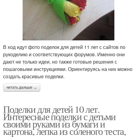
В ход идут фото поделок для детей 11 лет с сайтов по
рукоделию и соответствующих форумов. Именно они
дают не только идеи, но также готовые решения с
пошаговыми инструкциями. Ориентируясь на них можно
создать красивые поделки.
читать дальше →
Поделки для детей 10 лет.
Интересные поделки с детьми
своими руками из бумаги и
картона, лепка из соленого теста,