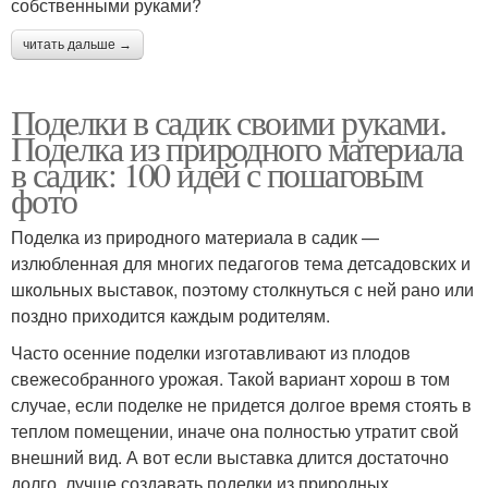
собственными руками?
читать дальше →
Поделки в садик своими руками.
Поделка из природного материала
в садик: 100 идей с пошаговым
фото
Поделка из природного материала в садик —
излюбленная для многих педагогов тема детсадовских и
школьных выставок, поэтому столкнуться с ней рано или
поздно приходится каждым родителям.
Часто осенние поделки изготавливают из плодов
свежесобранного урожая. Такой вариант хорош в том
случае, если поделке не придется долгое время стоять в
теплом помещении, иначе она полностью утратит свой
внешний вид. А вот если выставка длится достаточно
долго, лучше создавать поделки из природных