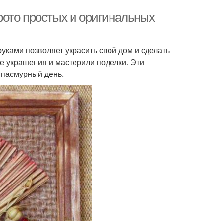
ото простых и оригинальных
уками позволяет украсить свой дом и сделать
е украшения и мастерили поделки. Эти
 пасмурный день.