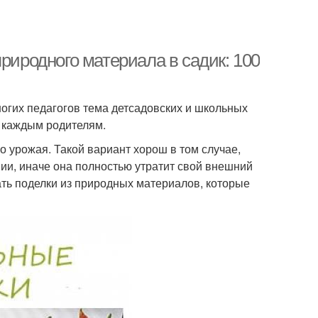
риродного материала в садик: 100
огих педагогов тема детсадовских и школьных
я каждым родителям.
 урожая. Такой вариант хорош в том случае,
ии, иначе она полностью утратит свой внешний
вать поделки из природных материалов, которые