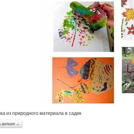
ка из природного материала в садик
ь дальше →