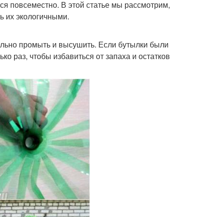
ся повсеместно. В этой статье мы рассмотрим,
ь их экологичными.
ельно промыть и высушить. Если бутылки были
ко раз, чтобы избавиться от запаха и остатков