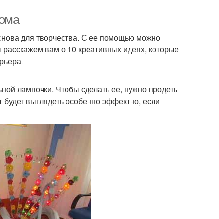
дома
основа для творчества. С ее помощью можно
ы расскажем вам о 10 креативных идеях, которые
рьера.
ной лампочки. Чтобы сделать ее, нужно продеть
ет будет выглядеть особенно эффектно, если