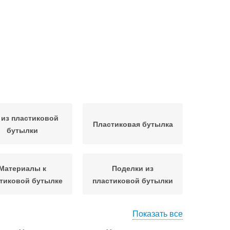
 из пластиковой
Пластиковая бутылка
бутылки
Материалы к
Поделки из
тиковой бутылке
пластиковой бутылки
Показать все