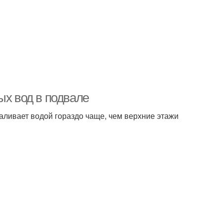
ых вод в подвале
ливает водой гораздо чаще, чем верхние этажи