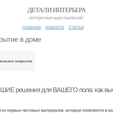
ДЕТАЛИ ИНТЕРЬЕРА
интересные идеи handmade!
главная
новости
статьи
рытие в доме
польное покрытие
ШИЕ решения для ВАШЕГО пола: как выб
 из первых чистовых материалов, которые появляется в ва