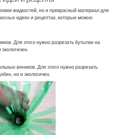
ровки жидкостей, но и прекрасный материал для
ресных идеях и рецептах, которые можно
ков. Для этого нужно разрезать бутылки на
и экологичен.
льных веников. Для этого нужно разрезать
обен, но и экологичен.