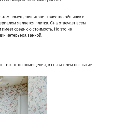
 этом помещении играет качество обшивки и
риалом является плитка. Она отвечает всем
 имеет среднюю стоимость. Но это не
нии интерьера ванной.
остях этого помещения, в связи с чем покрытие