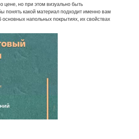
 цене, но при этом визуально быть
бы понять какой материал подходит именно вам
б основных напольных покрытиях, их свойствах