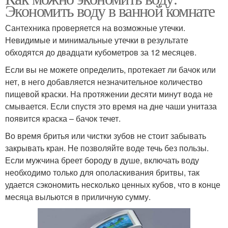
Экономить воду в ванной комнате
Сантехника проверяется на возможные утечки.
Невидимые и минимальные утечки в результате
обходятся до двадцати кубометров за 12 месяцев.
Если вы не можете определить, протекает ли бачок или
нет, в него добавляется незначительное количество
пищевой краски. На протяжении десяти минут вода не
смывается. Если спустя это время на дне чаши унитаза
появится краска – бачок течет.
Во время бритья или чистки зубов не стоит забывать
закрывать кран. Не позволяйте воде течь без пользы.
Если мужчина бреет бороду в душе, включать воду
необходимо только для ополаскивания бритвы, так
удается сэкономить несколько ценных кубов, что в конце
месяца выльются в приличную сумму.