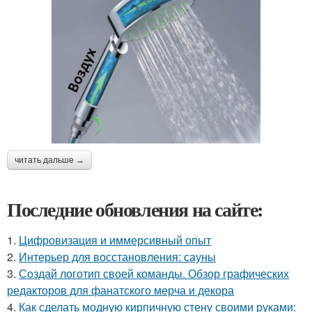
читать дальше →
Последние обновления на сайте:
1.
Цифровизация и иммерсивный опыт
2.
Интерьер для восстановления: сауны
3.
Создай логотип своей команды. Обзор графических
редакторов для фанатского мерча и декора
4.
Как сделать модную кирпичную стену своими руками: