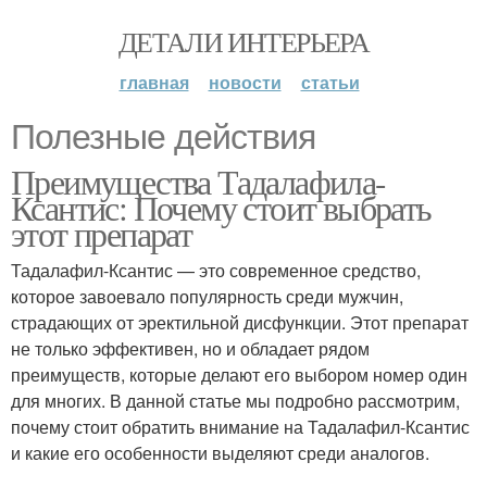
ДЕТАЛИ ИНТЕРЬЕРА
главная
новости
статьи
Полезные действия
Преимущества Тадалафила-
Ксантис: Почему стоит выбрать
этот препарат
Тадалафил-Ксантис — это современное средство,
которое завоевало популярность среди мужчин,
страдающих от эректильной дисфункции. Этот препарат
не только эффективен, но и обладает рядом
преимуществ, которые делают его выбором номер один
для многих. В данной статье мы подробно рассмотрим,
почему стоит обратить внимание на Тадалафил-Ксантис
и какие его особенности выделяют среди аналогов.