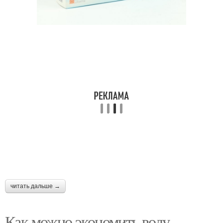
читать дальше →
Как можно экономить воду.