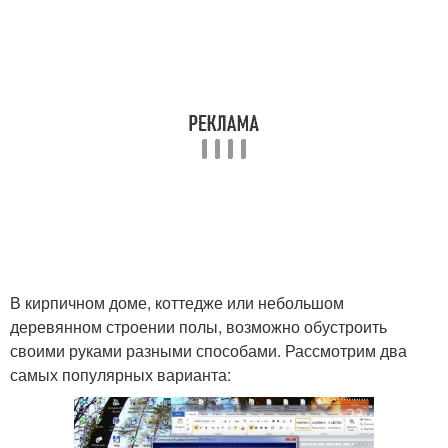
В кирпичном доме, коттедже или небольшом
деревянном строении полы, возможно обустроить
своими руками разными способами. Рассмотрим два
самых популярных варианта: