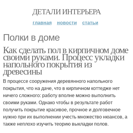
ДЕТАЛИ ИНТЕРЬЕРА
главная
новости
статьи
Полки в доме
Как сделать пол в кирпичном доме
своими руками. Процесс укладки
напольного покрытия из
древесины
В процессе сооружения деревянного напольного
покрытия, что на даче, что в кирпичном коттедже нет
ничего сложного: работу вполне можно выполнить
своими руками. Однако чтобы в результате работ
получить покрытие красивое, прочное и долговечное
нужно при их выполнении учесть множество нюансов, а
также неплохо изучить теорию выкладки полов.