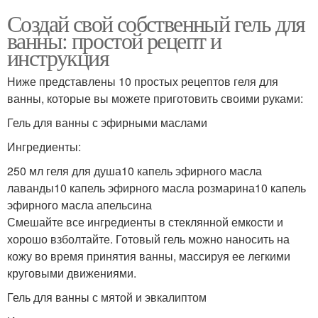
Создай свой собственный гель для
ванны: простой рецепт и
инструкция
Ниже представлены 10 простых рецептов геля для
ванны, которые вы можете приготовить своими руками:
Гель для ванны с эфирными маслами
Ингредиенты:
250 мл геля для душа10 капель эфирного масла
лаванды10 капель эфирного масла розмарина10 капель
эфирного масла апельсина
Смешайте все ингредиенты в стеклянной емкости и
хорошо взболтайте. Готовый гель можно наносить на
кожу во время принятия ванны, массируя ее легкими
круговыми движениями.
Гель для ванны с мятой и эвкалиптом