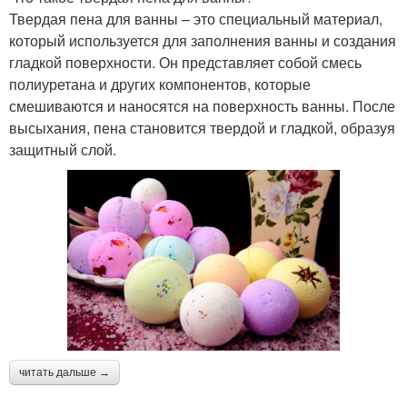
Твердая пена для ванны – это специальный материал,
который используется для заполнения ванны и создания
гладкой поверхности. Он представляет собой смесь
полиуретана и других компонентов, которые
смешиваются и наносятся на поверхность ванны. После
высыхания, пена становится твердой и гладкой, образуя
защитный слой.
читать дальше →