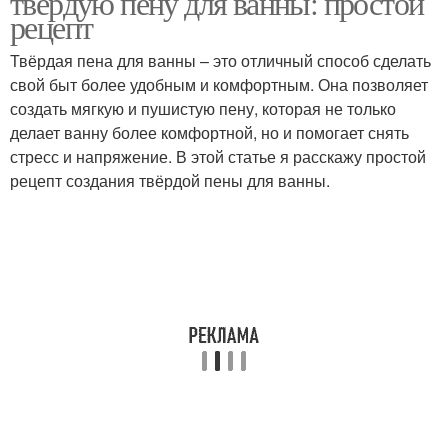
твёрдую пену для ванны: простой
рецепт
Твёрдая пена для ванны – это отличный способ сделать
свой быт более удобным и комфортным. Она позволяет
создать мягкую и пушистую пену, которая не только
делает ванну более комфортной, но и помогает снять
стресс и напряжение. В этой статье я расскажу простой
рецепт создания твёрдой пены для ванны.