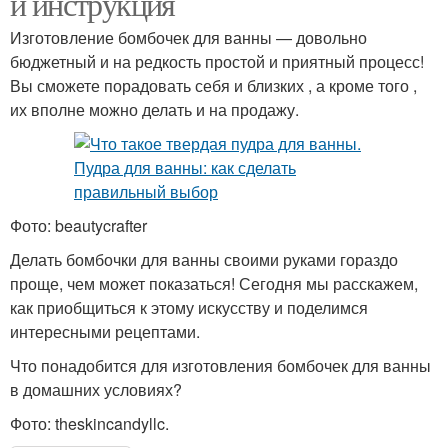
и инструкция
Изготовление бомбочек для ванны — довольно
бюджетный и на редкость простой и приятный процесс!
Вы сможете порадовать себя и близких , а кроме того ,
их вполне можно делать и на продажу.
Фото: beautycrafter
Делать бомбочки для ванны своими руками гораздо
проще, чем может показаться! Сегодня мы расскажем,
как приобщиться к этому искусству и поделимся
интересными рецептами.
Что понадобится для изготовления бомбочек для ванны
в домашних условиях?
Фото: theskincandyllc.