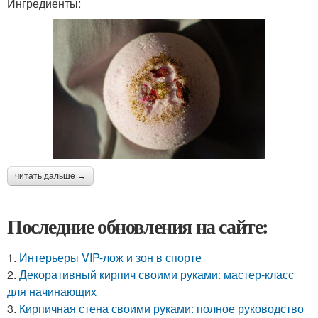
Ингредиенты:
читать дальше →
Последние обновления на сайте:
1.
Интерьеры VIP-лож и зон в спорте
2.
Декоративный кирпич своими руками: мастер-класс
для начинающих
3.
Кирпичная стена своими руками: полное руководство