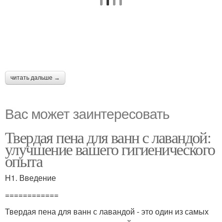
читать дальше →
Вас может заинтересовать
Твердая пена для ванн с лавандой:
улучшение вашего гигиенического
опыта
H1. Введение
============
Твердая пена для ванн с лавандой - это один из самых