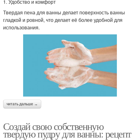
1. Удобство и комфорт
Твердая пена для ванны делает поверхность ванны
гладкой и ровной, что делает её более удобной для
использования.
читать дальше →
Создай свою собственную
твердую пудру для ванны: рецепт