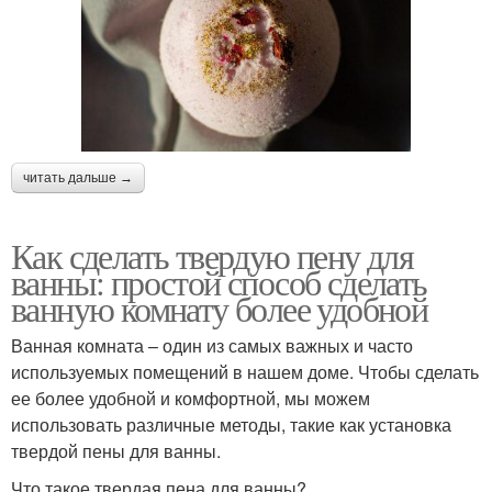
читать дальше →
Как сделать твердую пену для
ванны: простой способ сделать
ванную комнату более удобной
Ванная комната – один из самых важных и часто
используемых помещений в нашем доме. Чтобы сделать
ее более удобной и комфортной, мы можем
использовать различные методы, такие как установка
твердой пены для ванны.
Что такое твердая пена для ванны?