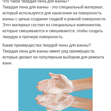
Что такое твердая пена для ванны?
Твердая пена для ванны - это специальный материал,
который используется для нанесения на поверхность
ванны с целью создания гладкой и ровной поверхности.
Этот материал состоит из специальных компонентов,
которые смешиваются и смешиваются, чтобы создать
твердую и прочную поверхность.
Какие преимущества твердой пены для ванны?
Твердая пена для ванны имеет ряд преимуществ,
которые делают ее популярным выбором для ремонта
ванн.