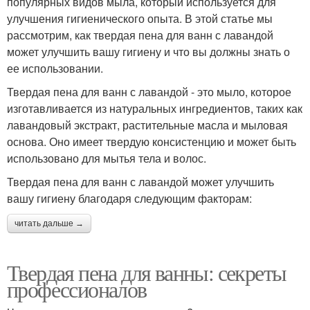
популярных видов мыла, который используется для
улучшения гигиенического опыта. В этой статье мы
рассмотрим, как твердая пена для ванн с лавандой
может улучшить вашу гигиену и что вы должны знать о
ее использовании.
Твердая пена для ванн с лавандой - это мыло, которое
изготавливается из натуральных ингредиентов, таких как
лавандовый экстракт, растительные масла и мыловая
основа. Оно имеет твердую консистенцию и может быть
использовано для мытья тела и волос.
Твердая пена для ванн с лавандой может улучшить
вашу гигиену благодаря следующим факторам:
читать дальше →
Твердая пена для ванны: секреты
профессионалов