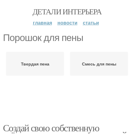
ДЕТАЛИ ИНТЕРЬЕРА
главная
новости
статьи
Порошок для пены
Твердая пена
Смесь для пены
Создай свою собственную