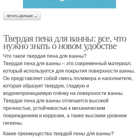
читать дальше →
Твердая пена для ванны: все, что
нужно знать о новом удобстве
Что такое твердая пена для ванны?
Твердая пена для ванны – это современный материал,
который используется для покрытия поверхности ванны.
Он представляет собой смесь полимера и наполнителя,
которая образует твердую, гладкую и
водонепроницаемую плёнку на поверхности ванны.
Твердая пена для ванны отличается высокой
прочностью, устойчивостью к механическим
повреждениям и коррозии, а также высоким уровнем
гигиены.
Какие преимущества твердой пены для ванны?