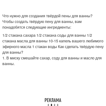
Что нужно для создания твёрдой пены для ванны?
Чтобы создать твёрдую пену для ванны, вам
понадобятся следующие ингредиенты:
1/2 стакана сахара 1/2 стакана соды для ванны 1/2
стакана масла для ванны 10-15 капель вашего любимого
эфирного масла 1 стакан воды Как сделать твёрдую пену
для ванны?
1. В миску смешайте сахар, соду для ванны и масло для
ванны.