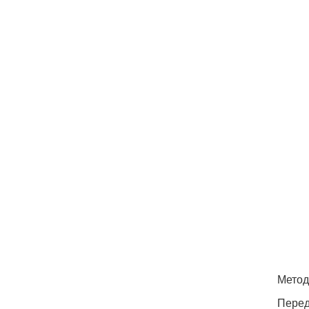
Метод
Перед