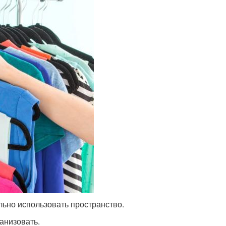
льно использовать пространство.
анизовать.