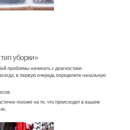
 тип уборки»
ой проблемы начинать с диагностики.
авсегда, в первую очередь определите начальную
осов.
астично похоже на то, что происходит в вашем
ас.