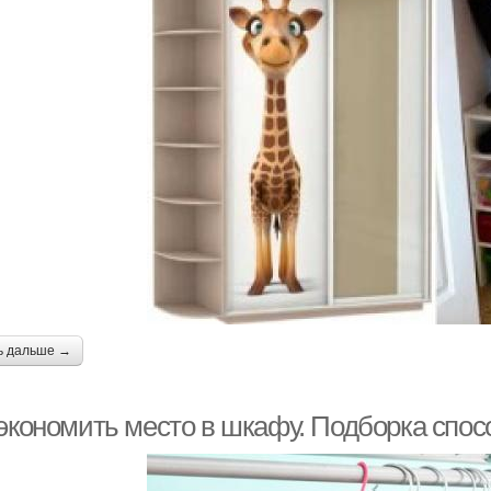
ь дальше →
 экономить место в шкафу. Подборка спо