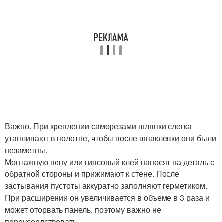
Важно. При креплении саморезами шляпки слегка
утапливают в полотне, чтобы после шпаклевки они были
незаметны.
Монтажную пену или гипсовый клей наносят на деталь с
обратной стороны и прижимают к стене. После
застывания пустоты аккуратно заполняют герметиком.
При расширении он увеличивается в объеме в 3 раза и
может оторвать панель, поэтому важно не
переусердствовать.