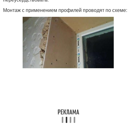
Монтаж с применением профилей проводят по схеме: