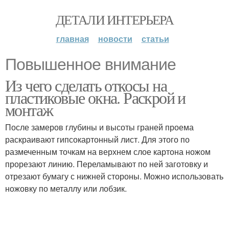
ДЕТАЛИ ИНТЕРЬЕРА
главная
новости
статьи
Повышенное внимание
Из чего сделать откосы на
пластиковые окна. Раскрой и
монтаж
После замеров глубины и высоты граней проема
раскраивают гипсокартонный лист. Для этого по
размеченным точкам на верхнем слое картона ножом
прорезают линию. Переламывают по ней заготовку и
отрезают бумагу с нижней стороны. Можно использовать
ножовку по металлу или лобзик.