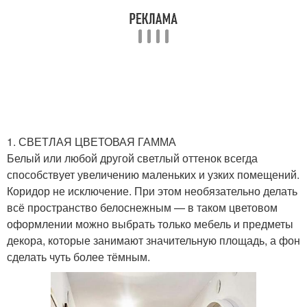
1. СВЕТЛАЯ ЦВЕТОВАЯ ГАММА
Белый или любой другой светлый оттенок всегда
способствует увеличению маленьких и узких помещений.
Коридор не исключение. При этом необязательно делать
всё пространство белоснежным — в таком цветовом
оформлении можно выбрать только мебель и предметы
декора, которые занимают значительную площадь, а фон
сделать чуть более тёмным.