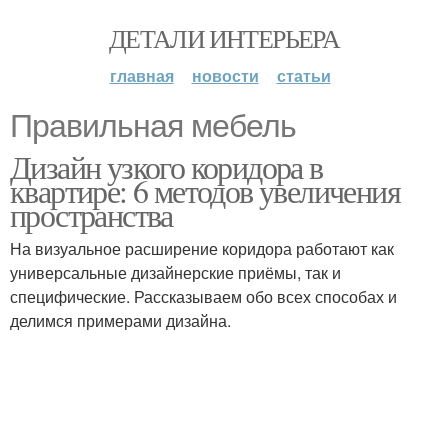
ДЕТАЛИ ИНТЕРЬЕРА
главная
новости
статьи
Правильная мебель
Дизайн узкого коридора в
квартире: 6 методов увеличения
пространства
На визуальное расширение коридора работают как
универсальные дизайнерские приёмы, так и
специфические. Рассказываем обо всех способах и
делимся примерами дизайна.