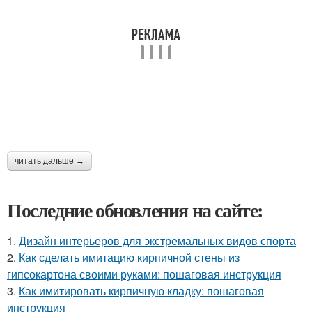
читать дальше →
Последние обновления на сайте:
1.
Дизайн интерьеров для экстремальных видов спорта
2.
Как сделать имитацию кирпичной стены из
гипсокартона своими руками: пошаговая инструкция
3.
Как имитировать кирпичную кладку: пошаговая
инструкция