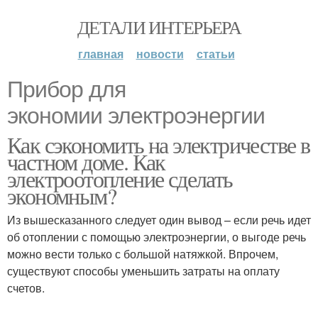
ДЕТАЛИ ИНТЕРЬЕРА
главная
новости
статьи
Прибор для
экономии электроэнергии
Как сэкономить на электричестве в
частном доме. Как
электроотопление сделать
экономным?
Из вышесказанного следует один вывод – если речь идет
об отоплении с помощью электроэнергии, о выгоде речь
можно вести только с большой натяжкой. Впрочем,
существуют способы уменьшить затраты на оплату
счетов.