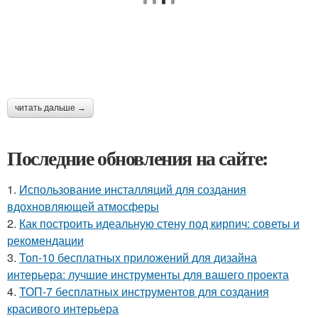
читать дальше →
Последние обновления на сайте:
1.
Использование инсталляций для создания
вдохновляющей атмосферы
2.
Как построить идеальную стену под кирпич: советы и
рекомендации
3.
Топ-10 бесплатных приложений для дизайна
интерьера: лучшие инструменты для вашего проекта
4.
ТОП-7 бесплатных инструментов для создания
красивого интерьера