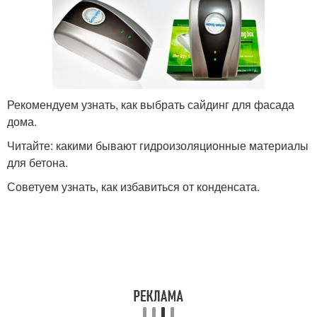
Рекомендуем узнать, как выбрать сайдинг для фасада
дома.
Читайте: какими бывают гидроизоляционные материалы
для бетона.
Советуем узнать, как избавиться от конденсата.