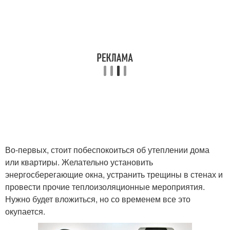
Во-первых, стоит побеспокоиться об утеплении дома
или квартиры. Желательно установить
энергосберегающие окна, устранить трещины в стенах и
провести прочие теплоизоляционные мероприятия.
Нужно будет вложиться, но со временем все это
окупается.