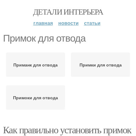
ДЕТАЛИ ИНТЕРЬЕРА
главная
новости
статьи
Примок для отвода
Приманк для отвода
Примки для отвода
Примоки для отвода
Как правильно установить примок