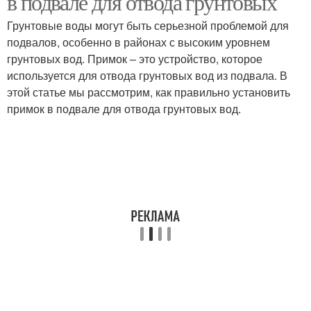
в подвале для отвода грунтовых
Грунтовые воды могут быть серьезной проблемой для
подвалов, особенно в районах с высоким уровнем
грунтовых вод. Примок – это устройство, которое
используется для отвода грунтовых вод из подвала. В
этой статье мы рассмотрим, как правильно установить
примок в подвале для отвода грунтовых вод.