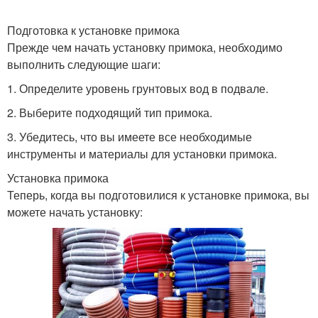
Подготовка к установке примока
Прежде чем начать установку примока, необходимо
выполнить следующие шаги:
1. Определите уровень грунтовых вод в подвале.
2. Выберите подходящий тип примока.
3. Убедитесь, что вы имеете все необходимые
инструменты и материалы для установки примока.
Установка примока
Теперь, когда вы подготовилися к установке примока, вы
можете начать установку: