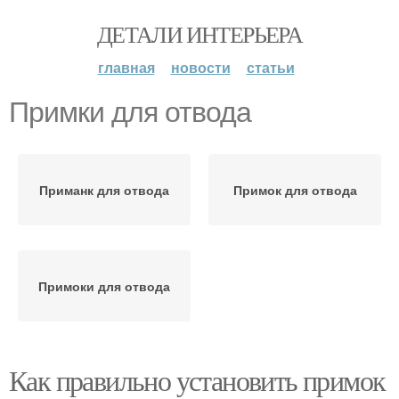
ДЕТАЛИ ИНТЕРЬЕРА
главная
новости
статьи
Примки для отвода
Приманк для отвода
Примок для отвода
Примоки для отвода
Как правильно установить примок