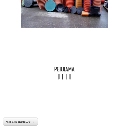
читать дальше →