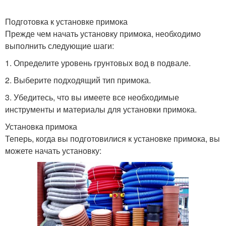
Подготовка к установке примока
Прежде чем начать установку примока, необходимо
выполнить следующие шаги:
1. Определите уровень грунтовых вод в подвале.
2. Выберите подходящий тип примока.
3. Убедитесь, что вы имеете все необходимые
инструменты и материалы для установки примока.
Установка примока
Теперь, когда вы подготовилися к установке примока, вы
можете начать установку: