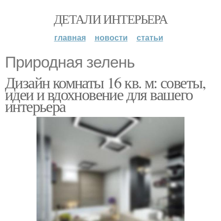
ДЕТАЛИ ИНТЕРЬЕРА
главная
новости
статьи
Природная зелень
Дизайн комнаты 16 кв. м: советы,
идеи и вдохновение для вашего
интерьера