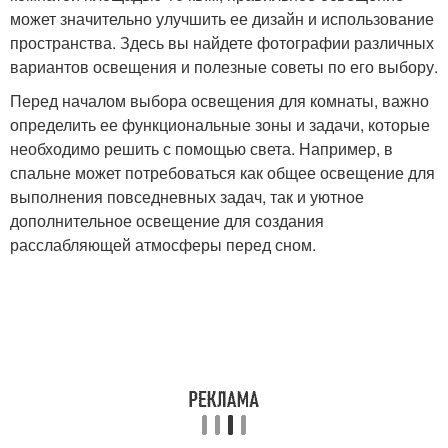
может значительно улучшить ее дизайн и использование
пространства. Здесь вы найдете фотографии различных
вариантов освещения и полезные советы по его выбору.
Перед началом выбора освещения для комнаты, важно
определить ее функциональные зоны и задачи, которые
необходимо решить с помощью света. Например, в
спальне может потребоваться как общее освещение для
выполнения повседневных задач, так и уютное
дополнительное освещение для создания
расслабляющей атмосферы перед сном.