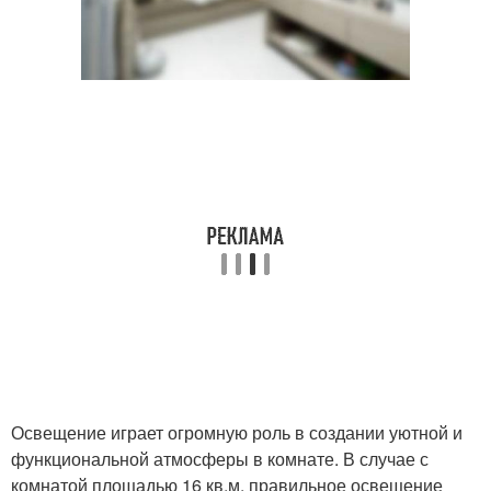
Освещение играет огромную роль в создании уютной и
функциональной атмосферы в комнате. В случае с
комнатой площадью 16 кв.м, правильное освещение