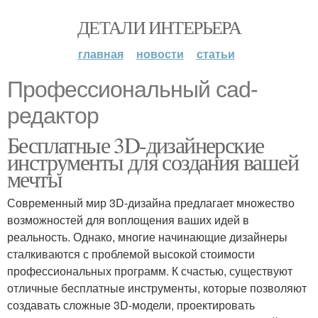
ДЕТАЛИ ИНТЕРЬЕРА
главная
новости
статьи
Профессиональный cad-
редактор
Бесплатные 3D-дизайнерские
инструменты для создания вашей
мечты
Современный мир 3D-дизайна предлагает множество
возможностей для воплощения ваших идей в
реальность. Однако, многие начинающие дизайнеры
сталкиваются с проблемой высокой стоимости
профессиональных программ. К счастью, существуют
отличные бесплатные инструменты, которые позволяют
создавать сложные 3D-модели, проектировать