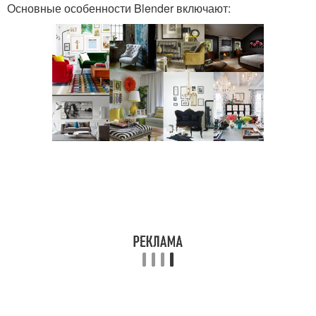
Основные особенности Blender включают: