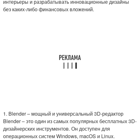
интерьеры и разрабатывать инновационные дизайны
без каких-либо финансовых вложений.
1. Blender – мощный и универсальный 3D-редактор
Blender – это один из самых популярных бесплатных 3D-
дизайнерских инструментов. Он доступен для
операционных систем Windows, macOS и Linux.