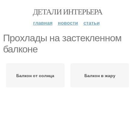
ДЕТАЛИ ИНТЕРЬЕРА
главная
новости
статьи
Прохлады на застекленном
балконе
Балкон от солнца
Балкон в жару