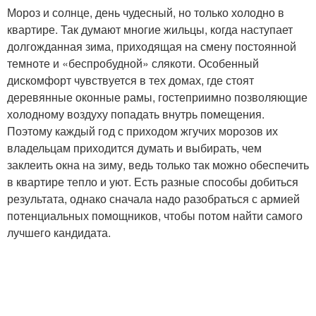
Мороз и солнце, день чудесный, но только холодно в
квартире. Так думают многие жильцы, когда наступает
долгожданная зима, приходящая на смену постоянной
темноте и «беспробудной» слякоти. Особенный
дискомфорт чувствуется в тех домах, где стоят
деревянные оконные рамы, гостеприимно позволяющие
холодному воздуху попадать внутрь помещения.
Поэтому каждый год с приходом жгучих морозов их
владельцам приходится думать и выбирать, чем
заклеить окна на зиму, ведь только так можно обеспечить
в квартире тепло и уют. Есть разные способы добиться
результата, однако сначала надо разобраться с армией
потенциальных помощников, чтобы потом найти самого
лучшего кандидата.