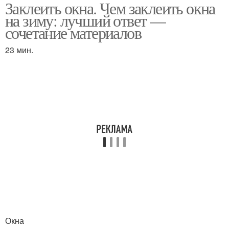
Заклеить окна. Чем заклеить окна
на зиму: лучший ответ —
сочетание материалов
23 мин.
Окна