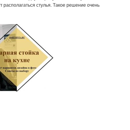
ут располагаться стулья. Такое решение очень