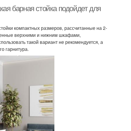
акая барная стойка подойдет для
тойки компактных размеров, рассчитанные на 2-
ненные верхними и нижним шкафами,
пользовать такой вариант не рекомендуется, а
о гарнитура.