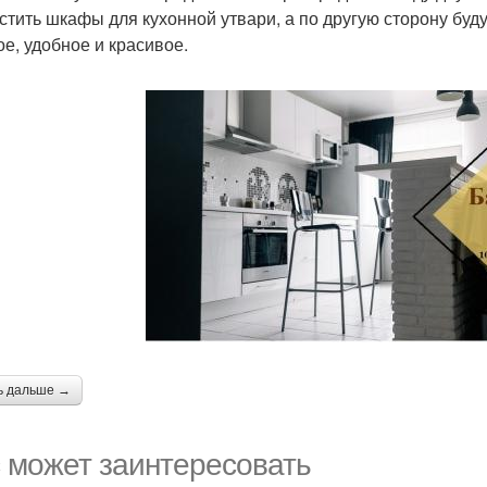
стить шкафы для кухонной утвари, а по другую сторону буд
ое, удобное и красивое.
ь дальше →
 может заинтересовать