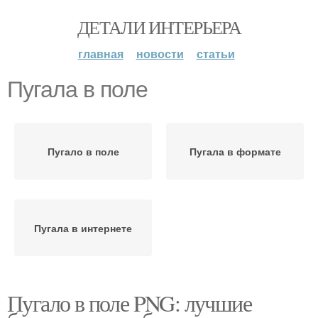
ДЕТАЛИ ИНТЕРЬЕРА
главная
новости
статьи
Пугала в поле
Пугало в поле
Пугала в формате
Пугала в интернете
Пугало в поле PNG: лучшие