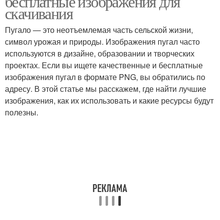
бесплатные изображения для
скачивания
Пугало — это неотъемлемая часть сельской жизни,
символ урожая и природы. Изображения пугал часто
используются в дизайне, образовании и творческих
проектах. Если вы ищете качественные и бесплатные
изображения пугал в формате PNG, вы обратились по
адресу. В этой статье мы расскажем, где найти лучшие
изображения, как их использовать и какие ресурсы будут
полезны.