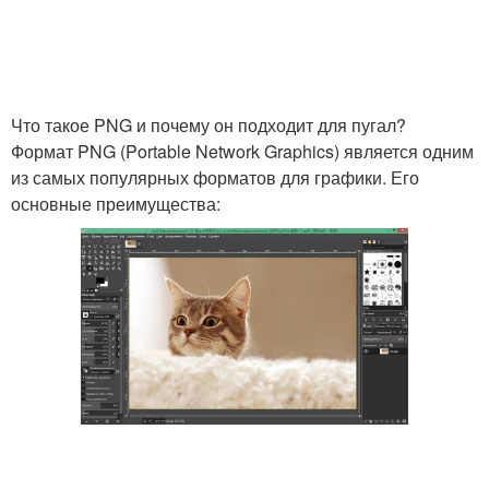
Что такое PNG и почему он подходит для пугал?
Формат PNG (Portable Network Graphics) является одним
из самых популярных форматов для графики. Его
основные преимущества: