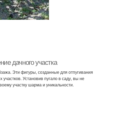
ние дачного участка
йзажа. Эти фигуры, созданные для отпугивания
 участков. Установив пугало в саду, вы не
своему участку шарма и уникальности.