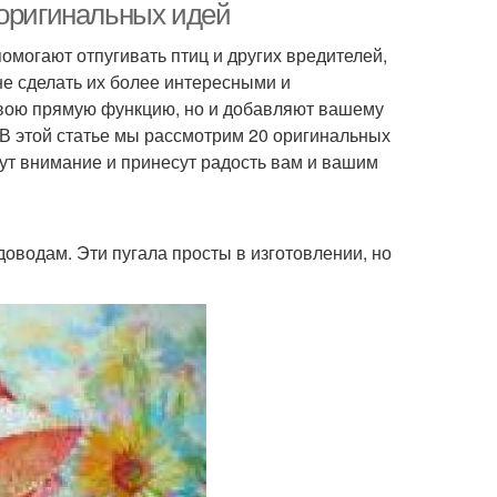
 оригинальных идей
омогают отпугивать птиц и других вредителей,
не сделать их более интересными и
вою прямую функцию, но и добавляют вашему
 В этой статье мы рассмотрим 20 оригинальных
кут внимание и принесут радость вам и вашим
оводам. Эти пугала просты в изготовлении, но