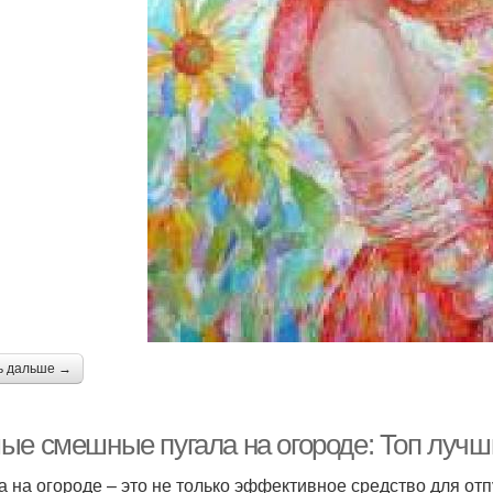
ь дальше →
ые смешные пугала на огороде: Топ лучш
а на огороде – это не только эффективное средство для отп