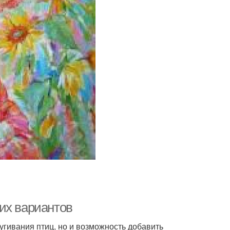
их вариантов
угивания птиц, но и возможность добавить