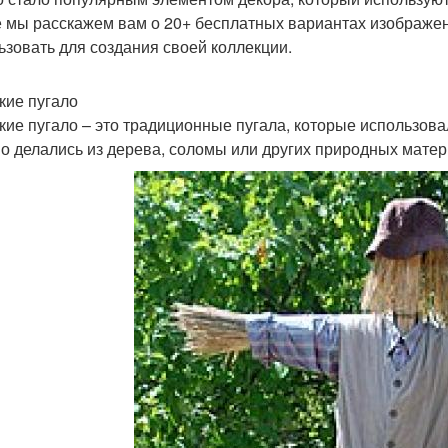
е мы расскажем вам о 20+ бесплатных вариантах изображен
ьзовать для создания своей коллекции.
кие пугало
кие пугало – это традиционные пугала, которые использова
о делались из дерева, соломы или других природных матер