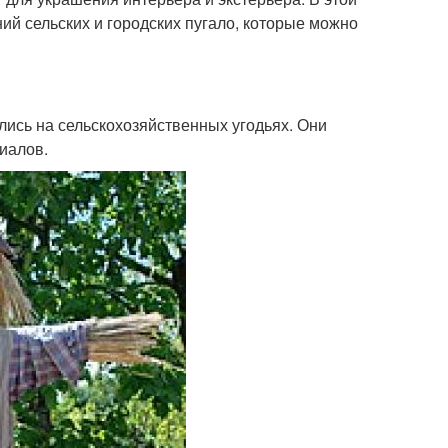
ий сельских и городских пугало, которые можно
лись на сельскохозяйственных угодьях. Они
иалов.