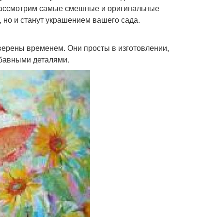
 рассмотрим самые смешные и оригинальные
, но и станут украшением вашего сада.
верены временем. Они просты в изготовлении,
абавными деталями.