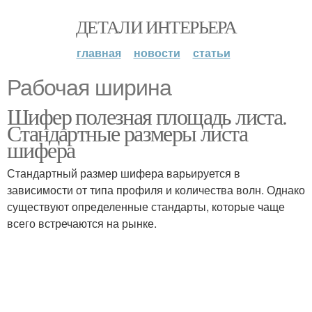
ДЕТАЛИ ИНТЕРЬЕРА
главная
новости
статьи
Рабочая ширина
Шифер полезная площадь листа.
Стандартные размеры листа
шифера
Стандартный размер шифера варьируется в
зависимости от типа профиля и количества волн. Однако
существуют определенные стандарты, которые чаще
всего встречаются на рынке.