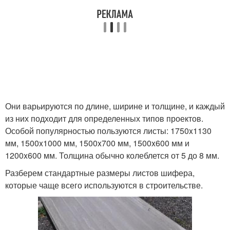
Они варьируются по длине, ширине и толщине, и каждый
из них подходит для определенных типов проектов.
Особой популярностью пользуются листы: 1750x1130
мм, 1500x1000 мм, 1500x700 мм, 1500x600 мм и
1200x600 мм. Толщина обычно колеблется от 5 до 8 мм.
Разберем стандартные размеры листов шифера,
которые чаще всего используются в строительстве.