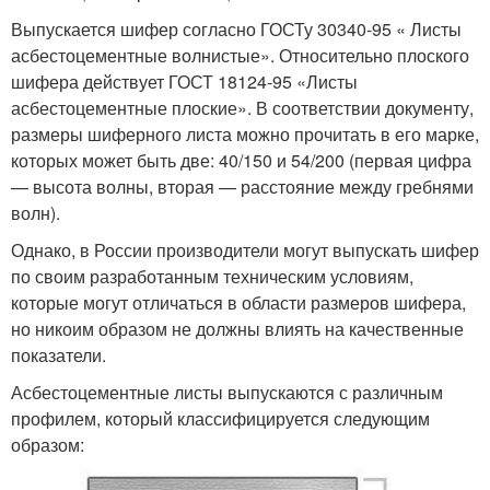
Выпускается шифер согласно ГОСТу 30340-95 « Листы
асбестоцементные волнистые». Относительно плоского
шифера действует ГОСТ 18124-95 «Листы
асбестоцементные плоские». В соответствии документу,
размеры шиферного листа можно прочитать в его марке,
которых может быть две: 40/150 и 54/200 (первая цифра
— высота волны, вторая — расстояние между гребнями
волн).
Однако, в России производители могут выпускать шифер
по своим разработанным техническим условиям,
которые могут отличаться в области размеров шифера,
но никоим образом не должны влиять на качественные
показатели.
Асбестоцементные листы выпускаются с различным
профилем, который классифицируется следующим
образом: