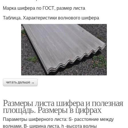
Марка шифера по ГОСТ, размер листа
Таблица. Характеристики волнового шифера
читать дальше →
Размеры листа шифера и полезная
площадь. Размеры в цифрах
Параметры шиферного листа: S- расстояние между
волнами, B- ширина листа, h -высота волны