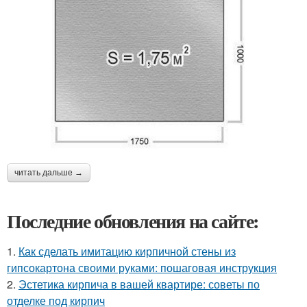
читать дальше →
Последние обновления на сайте:
1.
Как сделать имитацию кирпичной стены из
гипсокартона своими руками: пошаговая инструкция
2.
Эстетика кирпича в вашей квартире: советы по
отделке под кирпич