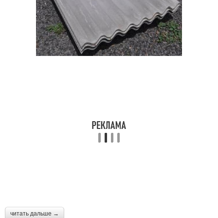
читать дальше →