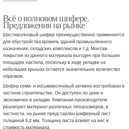
Всё о волновом шифере.
Предложения на рынке
Шестиволновый шифер преимущественно применяется
для обустройства кровель зданий промышленного
назначения, складских комплексов и т.д. Монтаж
покрытия из данного материала выгоден при больших
площадях настила, поскольку в ходе укладки на
небольших крышах остается значительное количество
обрезков.
Шифер семи- и восьмиволновый активно востребован в
частном строительстве. Он доступен по цене и
экономичен в укладке. Компании-производители
реализуют материал различных типоразмеров, в
частности, на рынке представлен шиферный лист
толщиной 5,2 мм. Толщина листа влияет на вес и
стоимость материала.