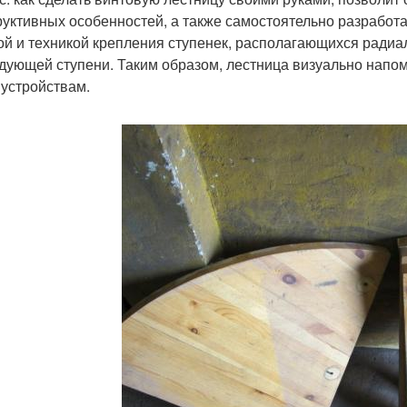
руктивных особенностей, а также самостоятельно разработ
й и техникой крепления ступенек, располагающихся радиа
дующей ступени. Таким образом, лестница визуально напом
 устройствам.