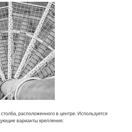
 столба, расположенного в центре. Используется
едующие варианты крепления: