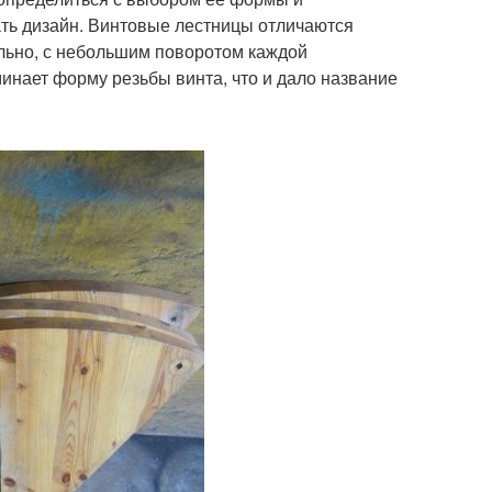
ать дизайн. Винтовые лестницы отличаются
льно, с небольшим поворотом каждой
инает форму резьбы винта, что и дало название