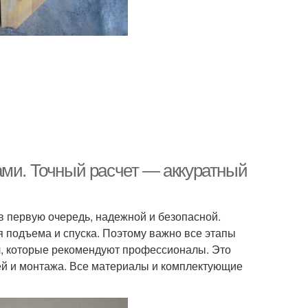
ами. Точный расчет — аккуратный
в первую очередь, надежной и безопасной.
 подъема и спуска. Поэтому важно все этапы
л, которые рекомендуют профессионалы. Это
лей и монтажа. Все материалы и комплектующие