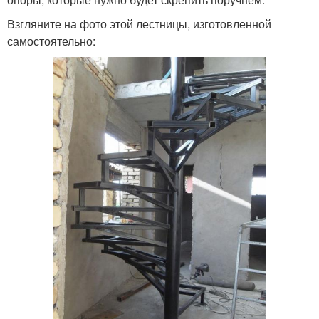
Взгляните на фото этой лестницы, изготовленной
самостоятельно: