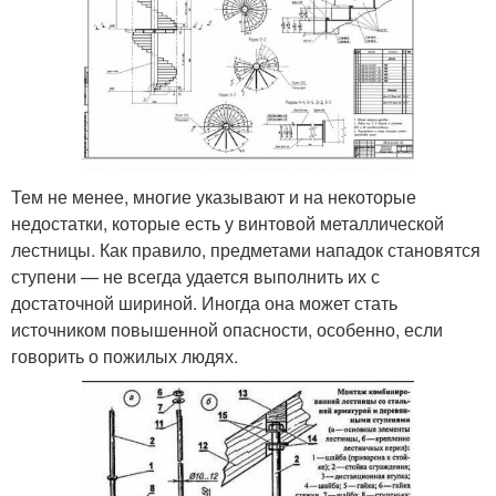
Тем не менее, многие указывают и на некоторые
недостатки, которые есть у винтовой металлической
лестницы. Как правило, предметами нападок становятся
ступени — не всегда удается выполнить их с
достаточной шириной. Иногда она может стать
источником повышенной опасности, особенно, если
говорить о пожилых людях.