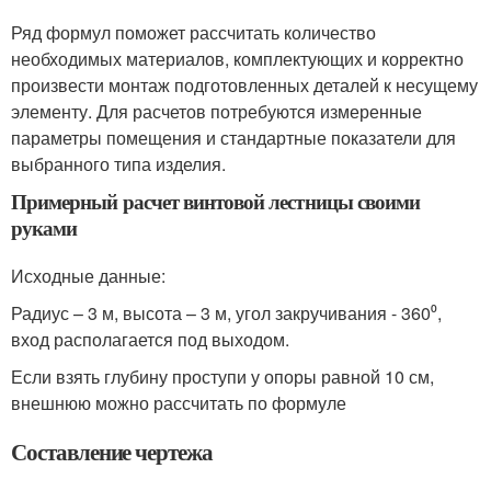
Ряд формул поможет рассчитать количество
необходимых материалов, комплектующих и корректно
произвести монтаж подготовленных деталей к несущему
элементу. Для расчетов потребуются измеренные
параметры помещения и стандартные показатели для
выбранного типа изделия.
Примерный расчет винтовой лестницы своими
руками
Исходные данные:
Радиус – 3 м, высота – 3 м, угол закручивания - 360⁰,
вход располагается под выходом.
Если взять глубину проступи у опоры равной 10 см,
внешнюю можно рассчитать по формуле
Составление чертежа