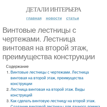
ДЕТАЛИ ИНТЕРЬЕРА
главная
новости
статьи
Винтовые лестницы с
чертежами. Лестница
винтовая на второй этаж,
преимущества конструкции
Содержание
Винтовые лестницы с чертежами. Лестница
винтовая на второй этаж, преимущества
конструкции
Лестница винтовая на второй этаж. Виды
конструкций
Как сделать винтовую лестницу на второй этаж.
Создание винтовой лестницы для дачного домика