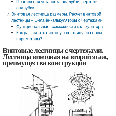
Правильная установка опалубки, чертежи
опалубки.
Винтовая лестница размеры. Расчет винтовой
лестницы – Онлайн-калькуляторы с чертежами
Функциональные возможности калькулятора
Как рассчитать винтовую лестницу по своим
параметрам?
Винтовые лестницы с чертежами.
Лестница винтовая на второй этаж,
преимущества конструкции