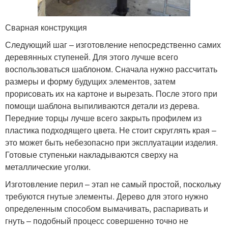
Сварная конструкция
Следующий шаг – изготовление непосредственно самих
деревянных ступеней. Для этого лучше всего
воспользоваться шаблоном. Сначала нужно рассчитать
размеры и форму будущих элементов, затем
прорисовать их на картоне и вырезать. После этого при
помощи шаблона выпиливаются детали из дерева.
Передние торцы лучше всего закрыть профилем из
пластика подходящего цвета. Не стоит скруглять края –
это может быть небезопасно при эксплуатации изделия.
Готовые ступеньки накладываются сверху на
металлические уголки.
Изготовление перил – этап не самый простой, поскольку
требуются гнутые элементы. Дерево для этого нужно
определенным способом вымачивать, распаривать и
гнуть – подобный процесс совершенно точно не