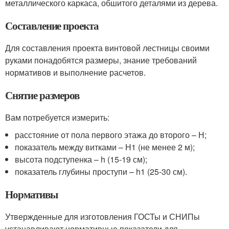
металлического каркаса, обшитого деталями из дерева.
Составление проекта
Для составления проекта винтовой лестницы своими
руками понадобятся размеры, знание требований
нормативов и выполнение расчетов.
Снятие размеров
Вам потребуется измерить:
расстояние от пола первого этажа до второго – Н;
показатель между витками – Н1 (не менее 2 м);
высота подступенка – h (15-19 см);
показатель глубины проступи – h1 (25-30 см).
Нормативы
Утвержденные для изготовления ГОСТы и СНИПы
устанавливают нормативные показатели для