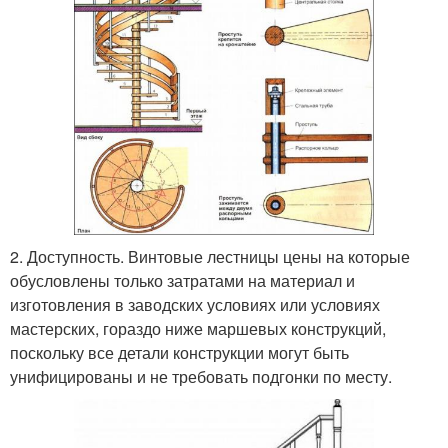
2. Доступность. Винтовые лестницы цены на которые
обусловлены только затратами на материал и
изготовления в заводских условиях или условиях
мастерских, гораздо ниже маршевых конструкций,
поскольку все детали конструкции могут быть
унифицированы и не требовать подгонки по месту.