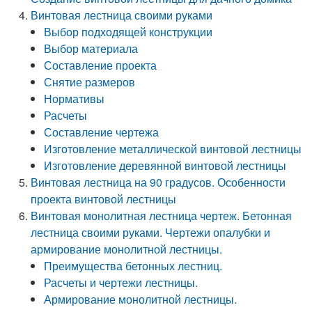
Винтовая лестница своими руками
Выбор подходящей конструкции
Выбор материала
Составление проекта
Снятие размеров
Нормативы
Расчеты
Составление чертежа
Изготовление металлической винтовой лестницы
Изготовление деревянной винтовой лестницы
Винтовая лестница на 90 градусов. Особенности
проекта винтовой лестницы
Винтовая монолитная лестница чертеж. Бетонная
лестница своими руками. Чертежи опалубки и
армирование монолитной лестницы.
Преимущества бетонных лестниц.
Расчеты и чертежи лестницы.
Армирование монолитной лестницы.