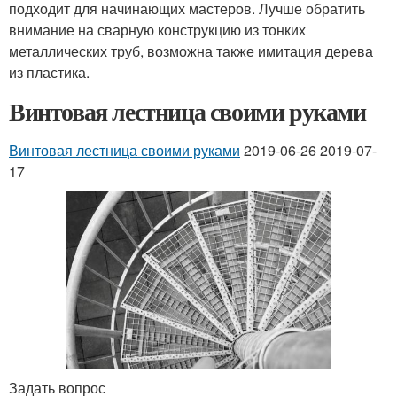
подходит для начинающих мастеров. Лучше обратить
внимание на сварную конструкцию из тонких
металлических труб, возможна также имитация дерева
из пластика.
Винтовая лестница своими руками
Винтовая лестница своими руками
2019-06-26 2019-07-
17
Задать вопрос