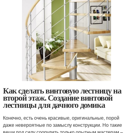
Как сделать винтовую лестницу на
второй этаж. Создание винтовой
лестницы для дачного домика
Конечно, есть очень красивые, оригинальные, порой
даже невероятные по замыслу конструкции. Но такие
вещи под силу соорудить только опытным мастерам –