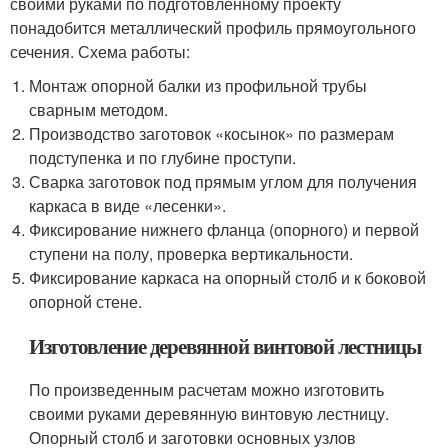
своими руками по подготовленному проекту
понадобится металлический профиль прямоугольного
сечения. Схема работы:
Монтаж опорной балки из профильной трубы
сварным методом.
Производство заготовок «косынок» по размерам
подступенка и по глубине проступи.
Сварка заготовок под прямым углом для получения
каркаса в виде «лесенки».
Фиксирование нижнего фланца (опорного) и первой
ступени на полу, проверка вертикальности.
Фиксирование каркаса на опорный столб и к боковой
опорной стене.
Изготовление деревянной винтовой лестницы
По произведенным расчетам можно изготовить
своими руками деревянную винтовую лестницу.
Опорный столб и заготовки основных узлов