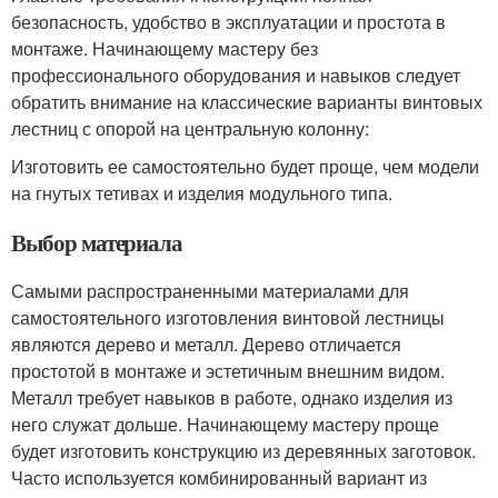
безопасность, удобство в эксплуатации и простота в
монтаже. Начинающему мастеру без
профессионального оборудования и навыков следует
обратить внимание на классические варианты винтовых
лестниц с опорой на центральную колонну:
Изготовить ее самостоятельно будет проще, чем модели
на гнутых тетивах и изделия модульного типа.
Выбор материала
Самыми распространенными материалами для
самостоятельного изготовления винтовой лестницы
являются дерево и металл. Дерево отличается
простотой в монтаже и эстетичным внешним видом.
Металл требует навыков в работе, однако изделия из
него служат дольше. Начинающему мастеру проще
будет изготовить конструкцию из деревянных заготовок.
Часто используется комбинированный вариант из