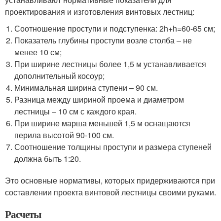
проектирования и изготовления винтовых лестниц:
Соотношение проступи и подступенка: 2h+h=60-65 см;
Показатель глубины проступи возле столба – не
менее 10 см;
При ширине лестницы более 1,5 м устанавливается
дополнительный косоур;
Минимальная ширина ступени – 90 см.
Разница между шириной проема и диаметром
лестницы – 10 см с каждого края.
При ширине марша меньшей 1,5 м оснащаются
перила высотой 90-100 см.
Соотношение толщины проступи и размера ступеней
должна быть 1:20.
Это основные нормативы, которых придерживаются при
составлении проекта винтовой лестницы своими руками.
Расчеты