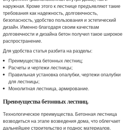
наружная. Кроме этого к лестнице предъявляют такие
требования как надежность, долговечность,
безопасность, удобство пользования и эстетический
дизайн. Именно благодаря своим качествам
долговечности и дизайна бетон получил такое широкое
распространение.
Для удобства статья разбита на разделы:
Преимущества бетонных лестниц;
Расчеты и чертежи лестницы;
Правильная установка опалубки, чертежи опалубки
для лестницы;
Монолитная лестница, армирование.
Преимущества бетонных лестниц.
Технологическое преимущества. Бетонная лестница
возводиться на этапе возведения дома, что облегчает
дальнейшее строительство и поднос материалов.