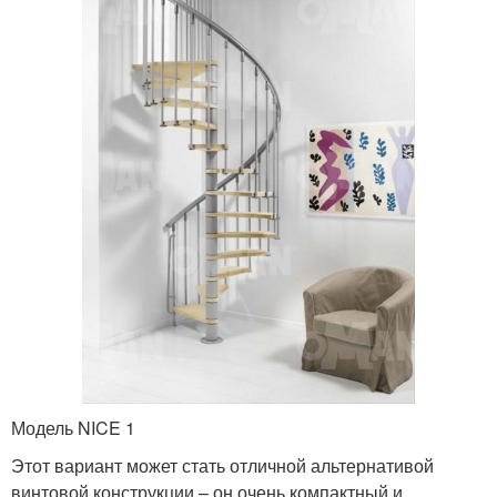
Модель NICE 1
Этот вариант может стать отличной альтернативой
винтовой конструкции – он очень компактный и