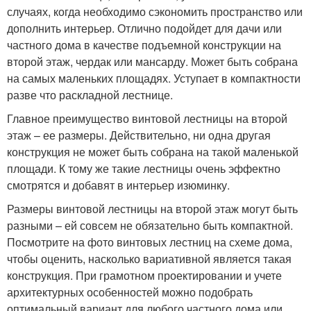
случаях, когда необходимо сэкономить пространство или
дополнить интерьер. Отлично подойдет для дачи или
частного дома в качестве подъемной конструкции на
второй этаж, чердак или мансарду. Может быть собрана
на самых маленьких площадях. Уступает в компактности
разве что раскладной лестнице.
Главное преимущество винтовой лестницы на второй
этаж – ее размеры. Действительно, ни одна другая
конструкция не может быть собрана на такой маленькой
площади. К тому же такие лестницы очень эффектно
смотрятся и добавят в интерьер изюминку.
Размеры винтовой лестницы на второй этаж могут быть
разными – ей совсем не обязательно быть компактной.
Посмотрите на фото винтовых лестниц на схеме дома,
чтобы оценить, насколько вариативной является такая
конструкция. При грамотном проектировании и учете
архитектурных особенностей можно подобрать
оптимальный вариант для любого частного дома или