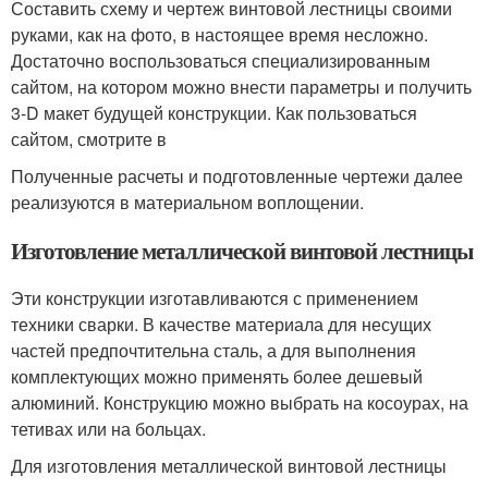
Составить схему и чертеж винтовой лестницы своими
руками, как на фото, в настоящее время несложно.
Достаточно воспользоваться специализированным
сайтом, на котором можно внести параметры и получить
3-D макет будущей конструкции. Как пользоваться
сайтом, смотрите в
Полученные расчеты и подготовленные чертежи далее
реализуются в материальном воплощении.
Изготовление металлической винтовой лестницы
Эти конструкции изготавливаются с применением
техники сварки. В качестве материала для несущих
частей предпочтительна сталь, а для выполнения
комплектующих можно применять более дешевый
алюминий. Конструкцию можно выбрать на косоурах, на
тетивах или на больцах.
Для изготовления металлической винтовой лестницы