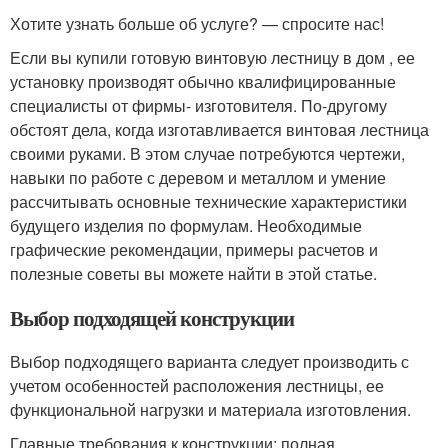
Хотите узнать больше об услуге? — спросите нас!
Если вы купили готовую винтовую лестницу в дом , ее
установку производят обычно квалифицированные
специалисты от фирмы- изготовителя. По-другому
обстоят дела, когда изготавливается винтовая лестница
своими руками. В этом случае потребуются чертежи,
навыки по работе с деревом и металлом и умение
рассчитывать основные технические характеристики
будущего изделия по формулам. Необходимые
графические рекомендации, примеры расчетов и
полезные советы вы можете найти в этой статье.
Выбор подходящей конструкции
Выбор подходящего варианта следует производить с
учетом особенностей расположения лестницы, ее
функциональной нагрузки и материала изготовления.
Главные требования к конструкции: полная