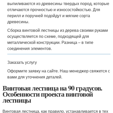
выпиливаются из древесины твердых пород, которые
отличаются прочностью и износостойкостью. Для
перилл и поручней подойдут и мягкие сорта
древесины.
Сборка винтовой лестницы из дерева своими руками
осуществляется по схеме, подходящей для
металлической конструкции. Разница – в типе
соединения элементов.
Заказать услугу
Оформите заявку на сайте. Наш менеджер свяжется с
вами для уточнения деталей.
Винтовая лестница на 90 градусов.
Особенности проекта винтовой
лестницы
Винтовая лестница, как правило, устанавливается в тех