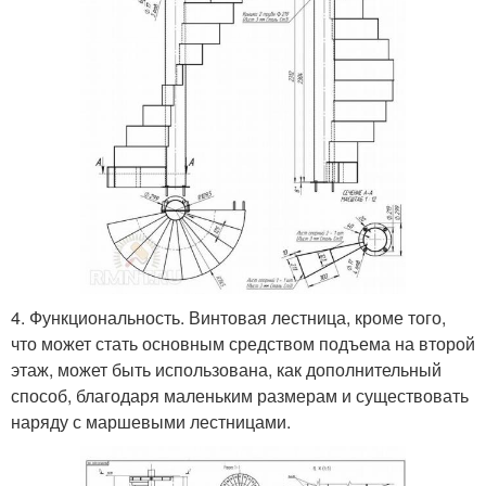
4. Функциональность. Винтовая лестница, кроме того,
что может стать основным средством подъема на второй
этаж, может быть использована, как дополнительный
способ, благодаря маленьким размерам и существовать
наряду с маршевыми лестницами.