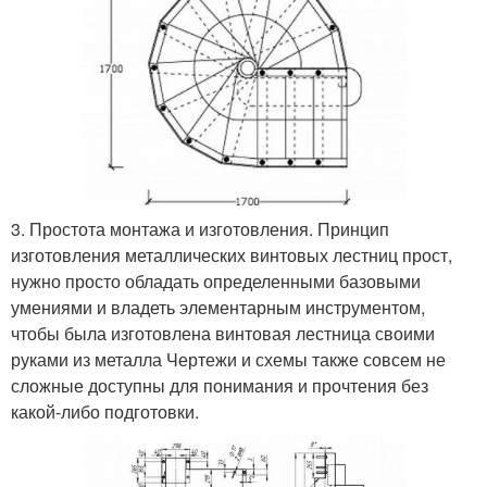
3. Простота монтажа и изготовления. Принцип
изготовления металлических винтовых лестниц прост,
нужно просто обладать определенными базовыми
умениями и владеть элементарным инструментом,
чтобы была изготовлена винтовая лестница своими
руками из металла Чертежи и схемы также совсем не
сложные доступны для понимания и прочтения без
какой-либо подготовки.