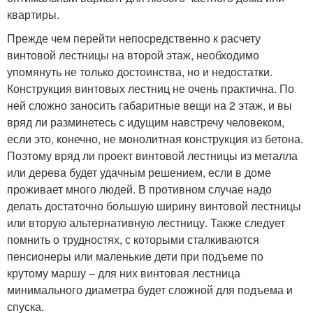
квартиры.
Прежде чем перейти непосредственно к расчету
винтовой лестницы на второй этаж, необходимо
упомянуть не только достоинства, но и недостатки.
Конструкция винтовых лестниц не очень практична. По
ней сложно заносить габаритные вещи на 2 этаж, и вы
вряд ли разминетесь с идущим навстречу человеком,
если это, конечно, не монолитная конструкция из бетона.
Поэтому вряд ли проект винтовой лестницы из металла
или дерева будет удачным решением, если в доме
проживает много людей. В противном случае надо
делать достаточно большую ширину винтовой лестницы
или вторую альтернативную лестницу. Также следует
помнить о трудностях, с которыми сталкиваются
пенсионеры или маленькие дети при подъеме по
крутому маршу – для них винтовая лестница
минимального диаметра будет сложной для подъема и
спуска.