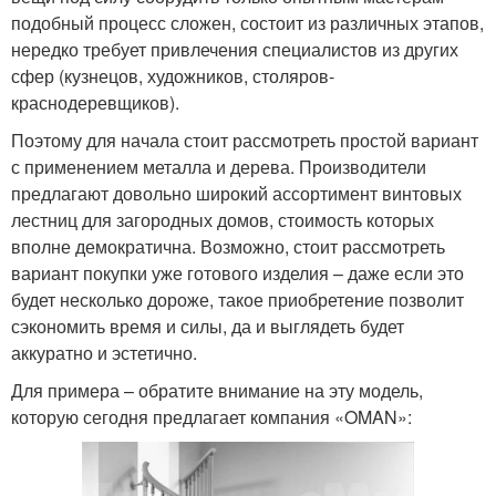
подобный процесс сложен, состоит из различных этапов,
нередко требует привлечения специалистов из других
сфер (кузнецов, художников, столяров-
краснодеревщиков).
Поэтому для начала стоит рассмотреть простой вариант
с применением металла и дерева. Производители
предлагают довольно широкий ассортимент винтовых
лестниц для загородных домов, стоимость которых
вполне демократична. Возможно, стоит рассмотреть
вариант покупки уже готового изделия – даже если это
будет несколько дороже, такое приобретение позволит
сэкономить время и силы, да и выглядеть будет
аккуратно и эстетично.
Для примера – обратите внимание на эту модель,
которую сегодня предлагает компания «OMAN»: