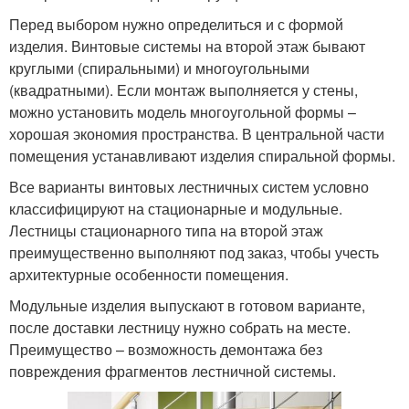
Перед выбором нужно определиться и с формой
изделия. Винтовые системы на второй этаж бывают
круглыми (спиральными) и многоугольными
(квадратными). Если монтаж выполняется у стены,
можно установить модель многоугольной формы –
хорошая экономия пространства. В центральной части
помещения устанавливают изделия спиральной формы.
Все варианты винтовых лестничных систем условно
классифицируют на стационарные и модульные.
Лестницы стационарного типа на второй этаж
преимущественно выполняют под заказ, чтобы учесть
архитектурные особенности помещения.
Модульные изделия выпускают в готовом варианте,
после доставки лестницу нужно собрать на месте.
Преимущество – возможность демонтажа без
повреждения фрагментов лестничной системы.