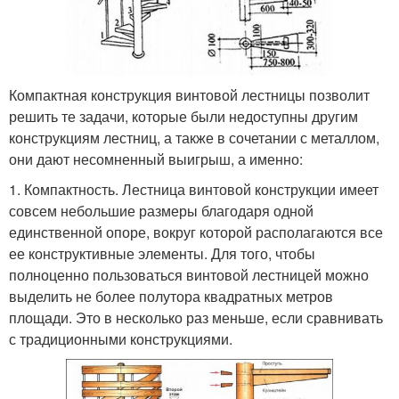
Компактная конструкция винтовой лестницы позволит
решить те задачи, которые были недоступны другим
конструкциям лестниц, а также в сочетании с металлом,
они дают несомненный выигрыш, а именно:
1. Компактность. Лестница винтовой конструкции имеет
совсем небольшие размеры благодаря одной
единственной опоре, вокруг которой располагаются все
ее конструктивные элементы. Для того, чтобы
полноценно пользоваться винтовой лестницей можно
выделить не более полутора квадратных метров
площади. Это в несколько раз меньше, если сравнивать
с традиционными конструкциями.