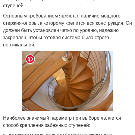
ступеней.
Основным требованием является наличие мощного
стержня-опоры, к которому крепится вся конструкция. Он
должен быть установлен четко по уровню, надежно
закреплен, чтобы готовая система была строго
вертикальной.
Наиболее значимый параметр при выборе является
способ крепления забежных ступеней: