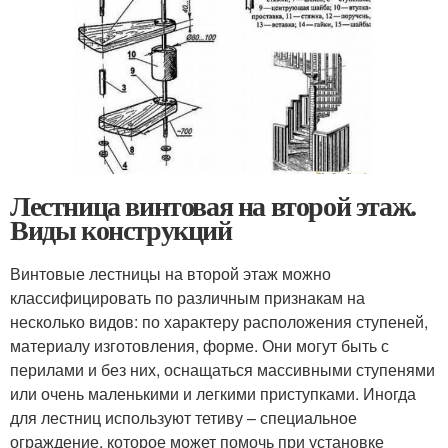
Лестница винтовая на второй этаж.
Виды конструкций
Винтовые лестницы на второй этаж можно
классифицировать по различным признакам на
несколько видов: по характеру расположения ступеней,
материалу изготовления, форме. Они могут быть с
перилами и без них, оснащаться массивными ступенями
или очень маленькими и легкими приступками. Иногда
для лестниц используют тетиву – специальное
ограждение, которое может помочь при установке