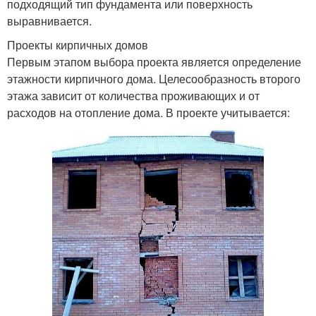
подходящий тип фундамента или поверхность
выравнивается.
Проекты кирпичных домов
Первым этапом выбора проекта является определение
этажности кирпичного дома. Целесообразность второго
этажа зависит от количества проживающих и от
расходов на отопление дома. В проекте учитывается: