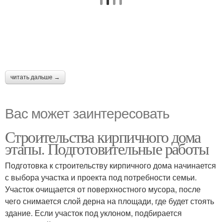
читать дальше →
Вас может заинтересовать
Строительства кирпичного дома
этапы. Подготовительные работы
Подготовка к строительству кирпичного дома начинается
с выбора участка и проекта под потребности семьи.
Участок очищается от поверхностного мусора, после
чего снимается слой дерна на площади, где будет стоять
здание. Если участок под уклоном, подбирается