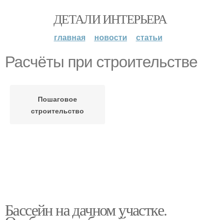
ДЕТАЛИ ИНТЕРЬЕРА
главная
новости
статьи
Расчёты при строительстве
Пошаговое
строительство
Бассейн на дачном участке.