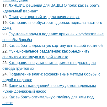
17.
ЛУЧШИЕ решения для ВАШЕГО пола: как выбрать
идеальный вариант
18.
Плинтусы: краткий гид для начинающих
19.
Как правильно обустроить дренаж подвала частного
дома
20.
Грунтовые воды в подвале: причины и эффективные
способы борьбы
21.
Как выбрать идеальную картину для вашей гостиной
22.
Функциональное разделение: как объединить
спальню и гостиную в одной комнате
23.
Как правильно установить примок в подвале для
отвода грунтовых
24.
Подавление влаги: эффективные методы борьбы с
водой в подвале
25.
Защита от наводнений: почему домовладельцам
нужен дренажный насос
26.
Как выбрать оптимальную глубину для ямы под
насос