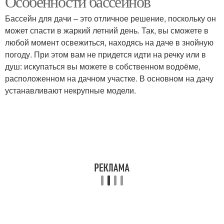
Особенности бассейнов
Бассейн для дачи – это отличное решение, поскольку он
может спасти в жаркий летний день. Так, вы сможете в
любой момент освежиться, находясь на даче в знойную
погоду. При этом вам не придется идти на речку или в
душ: искупаться вы можете в собственном водоёме,
расположенном на дачном участке. В основном на дачу
устанавливают некрупные модели.