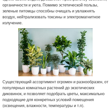
органичности и уюта. Помимо эстетической пользы,
зеленые питомцы способны очищать и увлажнять
воздух, нейтрализовать токсины и электромагнитное
излучение.
Существующий ассортимент огромен и разнообразен, от
популярных комнатных растений до экзотических
диковинок, и позволяет подобрать цветы, максимально
подходящие для конкретных условий помещения
(освещения, влажности, температуры и т.п).