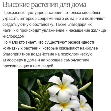
Высокие растения для дома
Комнатные растения
Прекрасные цветущие растения не только способны
украсить интерьер современного дома, но и позволяют
создать уютную обстановку. Также благодаря их
наличию происходит увлажнение и насыщение жилища
кислородом.
Но мало кто знает, что существуют разновидности
комнатных растений, которые оказывают наиболее
благоприятное воздействие на психологическую
атмосферу в доме и на хорошее самочувствие
проживающих в нем людей.