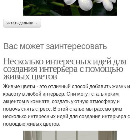
читать дальше →
Вас может заинтересовать
Несколько интересных идей для
создания интерьера с помощью
живых цветов
Живые цветы - это отличный способ добавить жизнь и
красоту в любой интерьер. Они могут стать ярким
акцентом в комнате, создать уютную атмосферу и
помочь снять стресс. В этой статье мы рассмотрим
несколько интересных идей для создания интерьера с
помощью живых цветов.