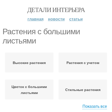
ДЕТАЛИ ИНТЕРЬЕРА
главная
новости
статьи
Растения с большими
листьями
Высокие растения
Растения с учетом
Цветок с большими
Стильные растения
листьями
Показать все