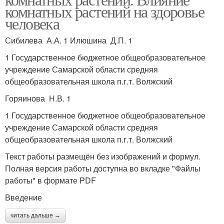
комнатных растений на здоровье
человека
Сибилева А.А. 1 Илюшина Д.П. 1
1 Государственное бюджетное общеобразовательное
учреждение Самарской области средняя
общеобразовательная школа п.г.т. Волжский
Горяинова Н.В. 1
1 Государственное бюджетное общеобразовательное
учреждение Самарской области средняя
общеобразовательная школа п.г.т. Волжский
Текст работы размещён без изображений и формул.
Полная версия работы доступна во вкладке "Файлы
работы" в формате PDF
Введение
читать дальше →