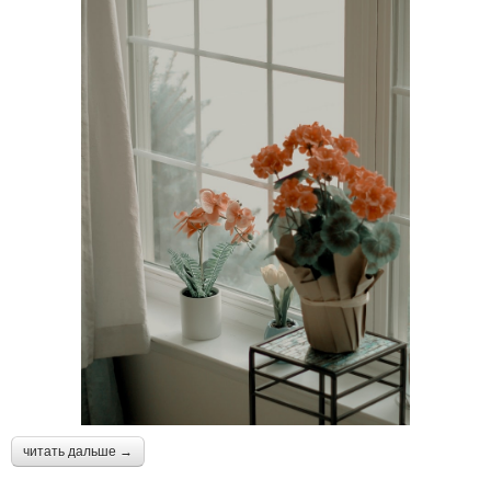
читать дальше →