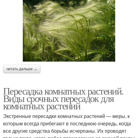
читать дальше →
Пересадка комнатных растений.
Виды срочных пересадок для
комнатных растений
Экстренные пересадки комнатных растений — меры, к
которым всегда прибегают в последнюю очередь, когда
все другие средства борьбы исчерпаны. Их проводят