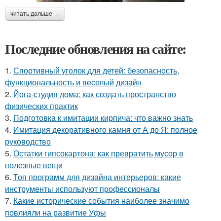
читать дальше →
Последние обновления на сайте:
1.
Спортивный уголок для детей: безопасность,
функциональность и веселый дизайн
2.
Йога-студия дома: как создать пространство
физических практик
3.
Подготовка к имитации кирпича: что важно знать
4.
Имитация декоративного камня от А до Я: полное
руководство
5.
Остатки гипсокартона: как превратить мусор в
полезные вещи
6.
Топ программ для дизайна интерьеров: какие
инструменты используют профессионалы
7.
Какие исторические события наиболее значимо
повлияли на развитие Уфы