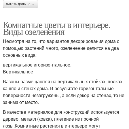
читать дальше →
Комнатные цветы в интерьере.
Виды озеленения
Несмотря на то, что вариантов декорирования дома с
помощью растений много, озеленение делится на два
основных вида:
вертикальное игоризонтальное.
Вертикальное
Вазоны размещаются на вертикальных стойках, полках,
кашпо и стенах дома. В результате горизонтальные
поверхности незагружены, а если декор на стенах, то не
занимают место.
В качестве материалов для конструкций используется
дерево, металл (ковка), плетение из прочной
лозы.Комнатные растения в интерьере могут