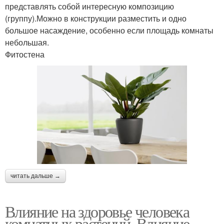
представлять собой интересную композицию
(группу).Можно в конструкции разместить и одно
большое насаждение, особенно если площадь комнаты
небольшая.
Фитостена
читать дальше →
Влияние на здоровье человека
комнатных растений. Влияние