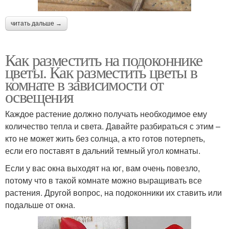
читать дальше →
Как разместить на подоконнике
цветы. Как разместить цветы в
комнате в зависимости от
освещения
Каждое растение должно получать необходимое ему
количество тепла и света. Давайте разбираться с этим –
кто не может жить без солнца, а кто готов потерпеть,
если его поставят в дальний темный угол комнаты.
Если у вас окна выходят на юг, вам очень повезло,
потому что в такой комнате можно выращивать все
растения. Другой вопрос, на подоконники их ставить или
подальше от окна.