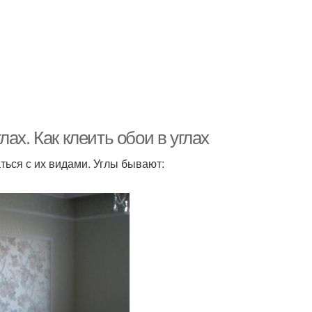
ах. Как клеить обои в углах
ться с их видами. Углы бывают: