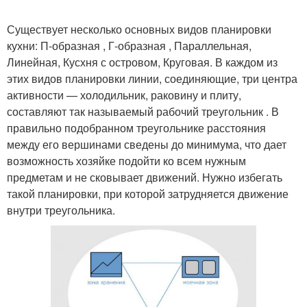
Существует несколько основных видов планировки
кухни: П-образная , Г-образная , Параллельная,
Линейная, Кусхня с островом, Круговая. В каждом из
этих видов планировки линии, соединяющие, три центра
активности — холодильник, раковину и плиту,
составляют так называемый рабочий треугольник . В
правильно подобранном треугольнике расстояния
между его вершинами сведены до минимума, что дает
возможность хозяйке подойти ко всем нужным
предметам и не сковывает движений. Нужно избегать
такой планировки, при которой затрудняется движение
внутри треугольника.