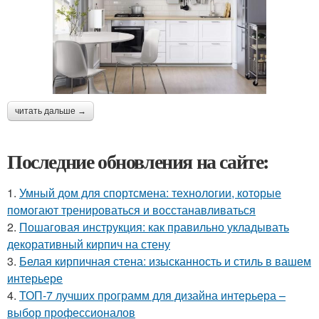
читать дальше →
Последние обновления на сайте:
1.
Умный дом для спортсмена: технологии, которые
помогают тренироваться и восстанавливаться
2.
Пошаговая инструкция: как правильно укладывать
декоративный кирпич на стену
3.
Белая кирпичная стена: изысканность и стиль в вашем
интерьере
4.
ТОП-7 лучших программ для дизайна интерьера –
выбор профессионалов