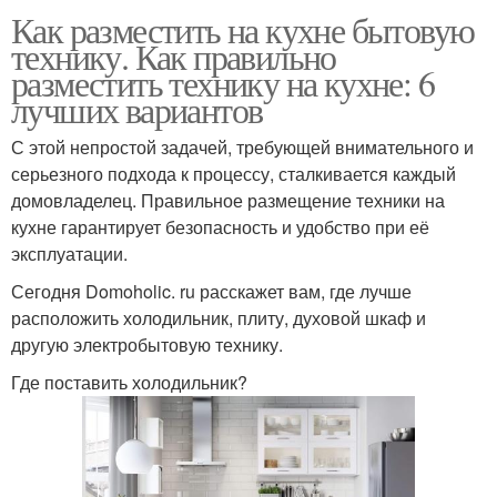
Как разместить на кухне бытовую
технику. Как правильно
разместить технику на кухне: 6
лучших вариантов
С этой непростой задачей, требующей внимательного и
серьезного подхода к процессу, сталкивается каждый
домовладелец. Правильное размещение техники на
кухне гарантирует безопасность и удобство при её
эксплуатации.
Сегодня Domoholic. ru расскажет вам, где лучше
расположить холодильник, плиту, духовой шкаф и
другую электробытовую технику.
Где поставить холодильник?