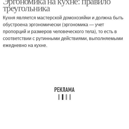
Эргономика на кухне: правило
треугольника
Кухня является мастерской домохозяйки и должна быть
обустроена эргономически (эргономика — учет
пропорций и размеров человеческого тела), то есть в
соответствии с рутинными действиями, выполняемыми
ежедневно на кухне.