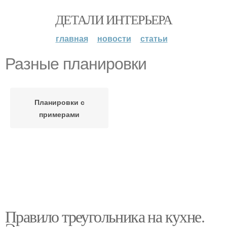
ДЕТАЛИ ИНТЕРЬЕРА
главная
новости
статьи
Разные планировки
Планировки с
примерами
Правило треугольника на кухне.