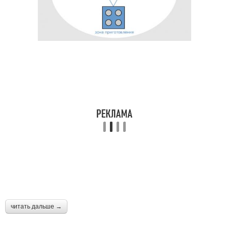
читать дальше →