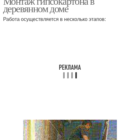
Монтаж гипсокартона в
деревянном доме
Работа осуществляется в несколько этапов: