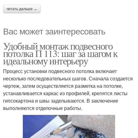
читать дальше →
Вас может заинтересовать
Удобный монтаж подвесного
потолка П 113: шаг за шагом к
идеальному интерьеру
Процесс установки подвесного потолка включает
несколько последовательных шагов. Сначала создается
чертеж, затем осуществляется разметка на потолке,
устанавливается каркас из профилей, крепятся листы
гипсокартона и швы заделываются. В заключение
выполняются отделочные работы.