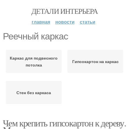
ДЕТАЛИ ИНТЕРЬЕРА
главная
новости
статьи
Реечный каркас
Каркас для подвесного
Гипсокартон на каркас
потолка
Стен без каркаса
Чем крепить гипсокартон к дереву.