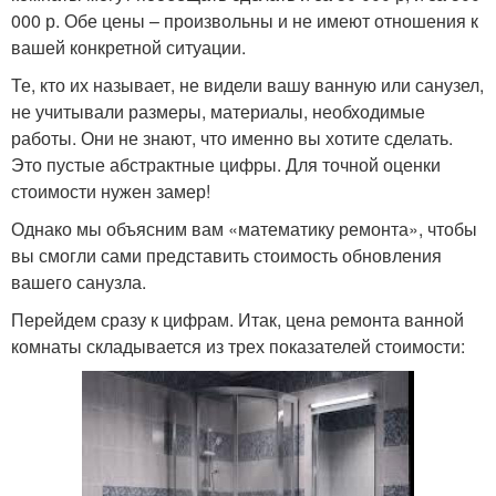
000 р. Обе цены – произвольны и не имеют отношения к
вашей конкретной ситуации.
Те, кто их называет, не видели вашу ванную или санузел,
не учитывали размеры, материалы, необходимые
работы. Они не знают, что именно вы хотите сделать.
Это пустые абстрактные цифры. Для точной оценки
стоимости нужен замер!
Однако мы объясним вам «математику ремонта», чтобы
вы смогли сами представить стоимость обновления
вашего санузла.
Перейдем сразу к цифрам. Итак, цена ремонта ванной
комнаты складывается из трех показателей стоимости: