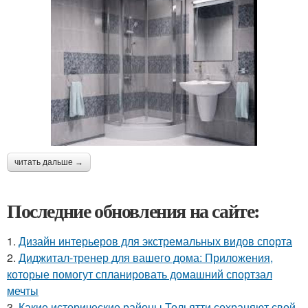
читать дальше →
Последние обновления на сайте:
1.
Дизайн интерьеров для экстремальных видов спорта
2.
Диджитал-тренер для вашего дома: Приложения,
которые помогут спланировать домашний спортзал
мечты
3.
Какие исторические районы Тольятти сохраняют свой