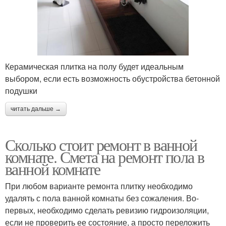
Керамическая плитка на полу будет идеальным
выбором, если есть возможность обустройства бетонной
подушки
читать дальше →
Сколько стоит ремонт в ванной
комнате. Смета на ремонт пола в
ванной комнате
При любом варианте ремонта плитку необходимо
удалять с пола ванной комнаты без сожаления. Во-
первых, необходимо сделать ревизию гидроизоляции,
если не проверить ее состояние, а просто переложить