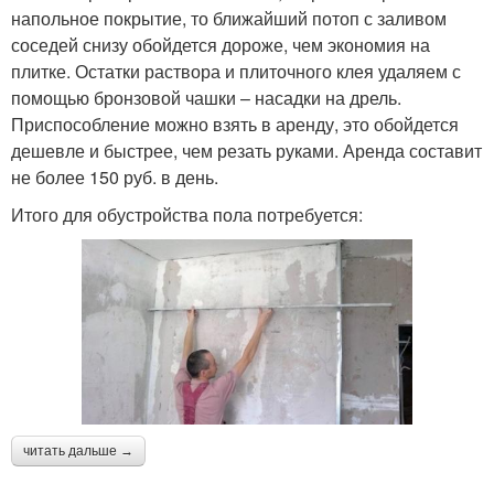
напольное покрытие, то ближайший потоп с заливом
соседей снизу обойдется дороже, чем экономия на
плитке. Остатки раствора и плиточного клея удаляем с
помощью бронзовой чашки – насадки на дрель.
Приспособление можно взять в аренду, это обойдется
дешевле и быстрее, чем резать руками. Аренда составит
не более 150 руб. в день.
Итого для обустройства пола потребуется:
читать дальше →