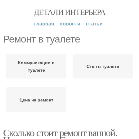
ДЕТАЛИ ИНТЕРЬЕРА
главная
новости
статьи
Ремонт в туалете
Коммуникации в
Стен в туалете
туалете
Цена на ремонт
Сколько стоит ремонт ванной.