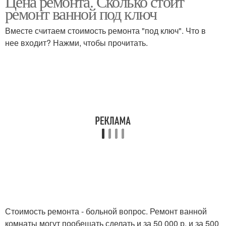
Цена ремонта. Сколько стоит
ремонт ванной под ключ
Вместе считаем стоимость ремонта "под ключ". Что в
нее входит? Нажми, чтобы прочитать.
Стоимость ремонта - больной вопрос. Ремонт ванной
комнаты могут пообещать сделать и за 50 000 р, и за 500