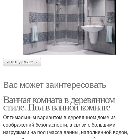
читать дальше →
Вас может заинтересовать
Ванная комната в деревянном
стиле. Пол в ванной комнате
Оптимальным вариантом в деревянном доме из
соображений безопасности, в связи с большими
нагрузками на пол (масса ванны, наполненной водой,