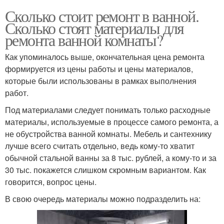
Сколько стоит ремонт в ванной.
Сколько стоят материалы для
ремонта ванной комнаты?
Как упоминалось выше, окончательная цена ремонта
формируется из цены работы и цены материалов,
которые были использованы в рамках выполнения
работ.
Под материалами следует понимать только расходные
материалы, используемые в процессе самого ремонта, а
не обустройства ванной комнаты. Мебель и сантехнику
лучше всего считать отдельно, ведь кому-то хватит
обычной стальной ванны за 8 тыс. рублей, а кому-то и за
30 тыс. покажется слишком скромным вариантом. Как
говорится, вопрос цены.
В свою очередь материалы можно подразделить на: