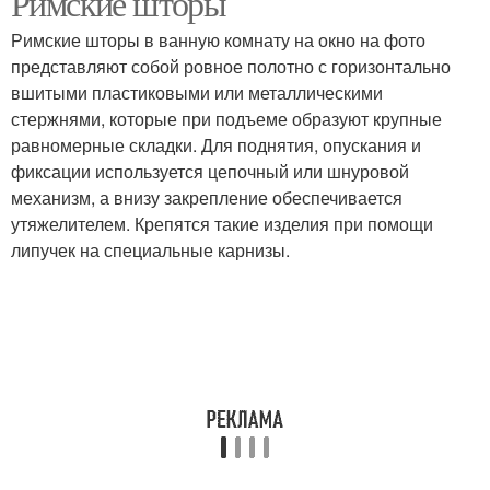
Римские шторы
Римские шторы в ванную комнату на окно на фото
представляют собой ровное полотно с горизонтально
вшитыми пластиковыми или металлическими
стержнями, которые при подъеме образуют крупные
равномерные складки. Для поднятия, опускания и
фиксации используется цепочный или шнуровой
механизм, а внизу закрепление обеспечивается
утяжелителем. Крепятся такие изделия при помощи
липучек на специальные карнизы.