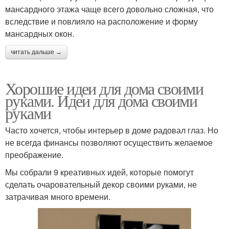
мансардного этажа чаще всего довольно сложная, что
вследствие и повлияло на расположение и форму
мансардных окон.
читать дальше →
Хорошие идеи для дома своими
руками. Идеи для дома своими
руками
Часто хочется, чтобы интерьер в доме радовал глаз. Но
не всегда финансы позволяют осуществить желаемое
преображение.
Мы собрали 9 креативных идей, которые помогут
сделать очаровательный декор своими руками, не
затрачивая много времени.