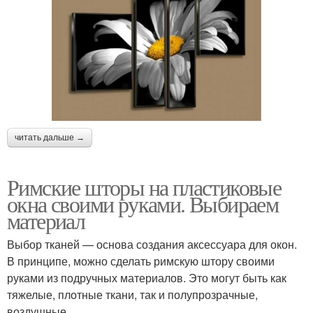
читать дальше →
Римские шторы на пластиковые
окна своими руками. Выбираем
материал
Выбор тканей — основа создания аксессуара для окон.
В принципе, можно сделать римскую штору своими
руками из подручных материалов. Это могут быть как
тяжелые, плотные ткани, так и полупрозрачные,
воздушные.