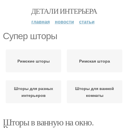
ДЕТАЛИ ИНТЕРЬЕРА
главная
новости
статьи
Супер шторы
Римские шторы
Римская штора
Шторы для разных
Шторы для ванной
интерьеров
комнаты
Шторы в ванную на окно.