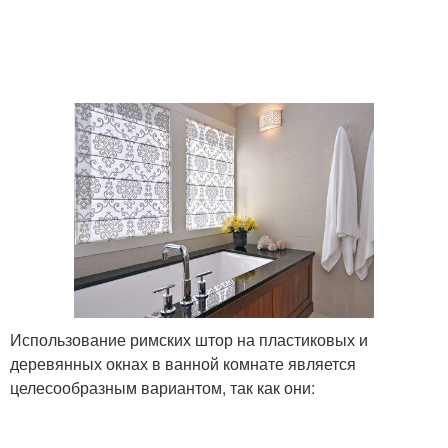
Использование римских штор на пластиковых и
деревянных окнах в ванной комнате является
целесообразным вариантом, так как они: