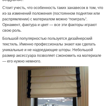
Стоит учесть, что особенность таких занавесок в том, что
из-за изменений положения (постоянном поднятии или
распрямлении) с материалом можно “поиграть”.
Орнамент, фактура и цвет — все эти факторы играют
свою роль.
Большой популярностью пользуется дизайнерский
текстиль. Именно профессионалы знают как сделать
уникальные и не надоедающие шторы. Небольшой
размер аксессуара позволяет сэкономить на материале
— его нужно немного.