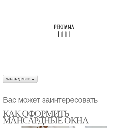
читать дальше →
Вас может заинтересовать
КАК ОФОРМИТЬ
МАНСАРДНЫЕ ОКНА