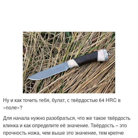
Ну и как точить тебя, булат, с твёрдостью 64 HRC в
«поле»?
Для начала нужно разобраться, что же такое твёрдость
клинка и как определите её значение. Твёрдость – это
прочность ножа, чем выше это значение, тем крепче