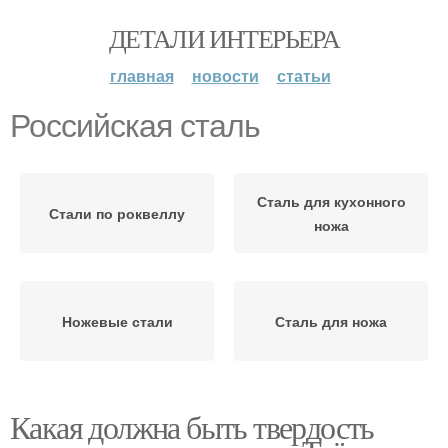
ДЕТАЛИ ИНТЕРЬЕРА
главная
новости
статьи
Российская сталь
Сталь для кухонного
Стали по роквеллу
ножа
Ножевые стали
Сталь для ножа
Какая должна быть твердость