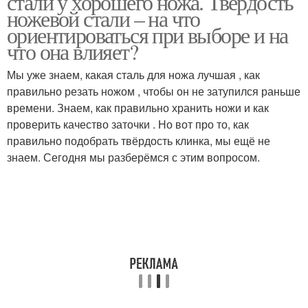
стали у хорошего ножа. Твёрдость
ножевой стали – на что
ориентироваться при выборе и на
что она влияет?
Мы уже знаем, какая сталь для ножа лучшая , как
правильно резать ножом , чтобы он не затупился раньше
времени. Знаем, как правильно хранить ножи и как
проверить качество заточки . Но вот про то, как
правильно подобрать твёрдость клинка, мы ещё не
знаем. Сегодня мы разберёмся с этим вопросом.