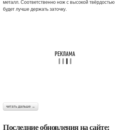
металл. Соответственно нож с высокой твёрдостью
будет лучше держать заточку.
читать дальше →
Последние обновления на сайте: