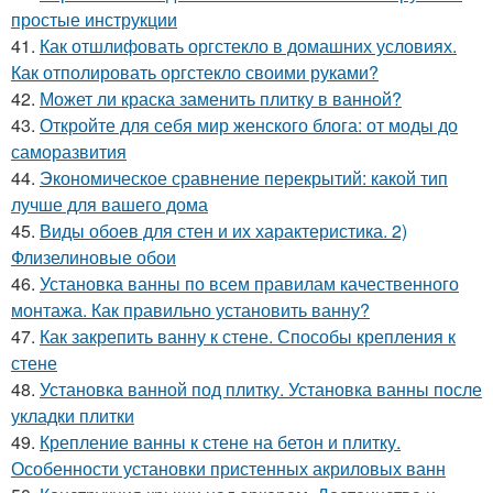
простые инструкции
41.
Как отшлифовать оргстекло в домашних условиях.
Как отполировать оргстекло своими руками?
42.
Может ли краска заменить плитку в ванной?
43.
Откройте для себя мир женского блога: от моды до
саморазвития
44.
Экономическое сравнение перекрытий: какой тип
лучше для вашего дома
45.
Виды обоев для стен и их характеристика. 2)
Флизелиновые обои
46.
Установка ванны по всем правилам качественного
монтажа. Как правильно установить ванну?
47.
Как закрепить ванну к стене. Способы крепления к
стене
48.
Установка ванной под плитку. Установка ванны после
укладки плитки
49.
Крепление ванны к стене на бетон и плитку.
Особенности установки пристенных акриловых ванн