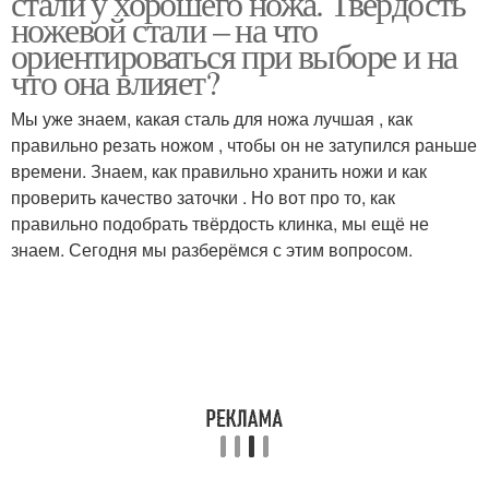
стали у хорошего ножа. Твёрдость
ножевой стали – на что
ориентироваться при выборе и на
что она влияет?
Мы уже знаем, какая сталь для ножа лучшая , как
правильно резать ножом , чтобы он не затупился раньше
времени. Знаем, как правильно хранить ножи и как
проверить качество заточки . Но вот про то, как
правильно подобрать твёрдость клинка, мы ещё не
знаем. Сегодня мы разберёмся с этим вопросом.