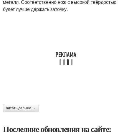
металл. Соответственно нож с высокой твёрдостью
будет лучше держать заточку.
читать дальше →
Последние обновления на сайте: