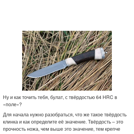
Ну и как точить тебя, булат, с твёрдостью 64 HRC в
«поле»?
Для начала нужно разобраться, что же такое твёрдость
клинка и как определите её значение. Твёрдость – это
прочность ножа, чем выше это значение, тем крепче