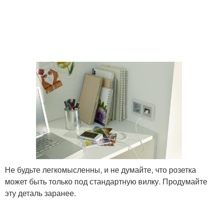
Не будьте легкомысленны, и не думайте, что розетка
может быть только под стандартную вилку. Продумайте
эту деталь заранее.