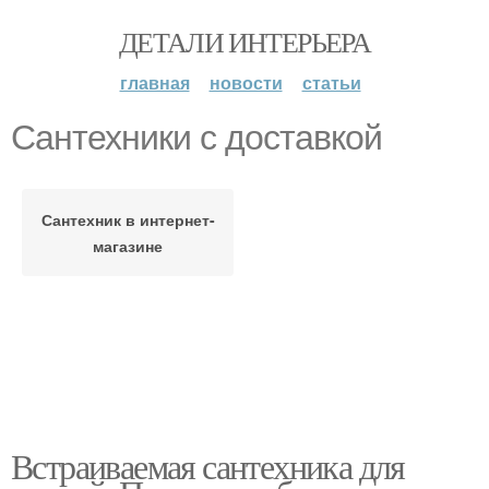
ДЕТАЛИ ИНТЕРЬЕРА
главная
новости
статьи
Сантехники с доставкой
Сантехник в интернет-
магазине
Встраиваемая сантехника для