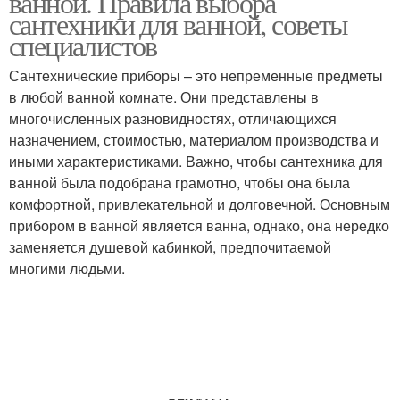
ванной. Правила выбора
сантехники для ванной, советы
специалистов
Сантехнические приборы – это непременные предметы
в любой ванной комнате. Они представлены в
многочисленных разновидностях, отличающихся
назначением, стоимостью, материалом производства и
иными характеристиками. Важно, чтобы сантехника для
ванной была подобрана грамотно, чтобы она была
комфортной, привлекательной и долговечной. Основным
прибором в ванной является ванна, однако, она нередко
заменяется душевой кабинкой, предпочитаемой
многими людьми.