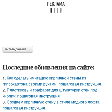
читать дальше →
Последние обновления на сайте:
1.
Как сделать имитацию кирпичной стены из
гипсокартона своими руками: пошаговая инструкция
2.
Пластиковый трафарет для штукатурки стен под
кирпич: пошаговая инструкция
3.
Создаем кирпичную стену в стиле модного лофта:
пошаговая инструкция