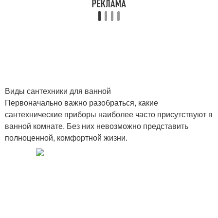
Виды сантехники для ванной
Первоначально важно разобраться, какие
сантехнические приборы наиболее часто присутствуют в
ванной комнате. Без них невозможно представить
полноценной, комфортной жизни.