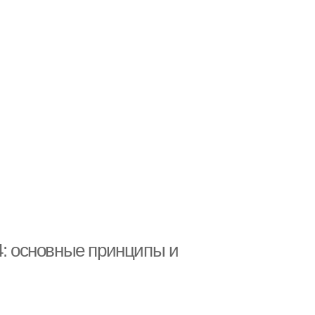
4: основные принципы и