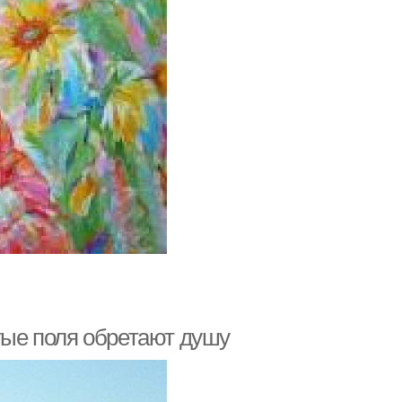
отые поля обретают душу