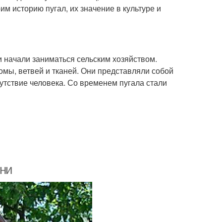
им историю пугал, их значение в культуре и
 начали заниматься сельским хозяйством.
мы, ветвей и тканей. Они представляли собой
сутствие человека. Со временем пугала стали
зни