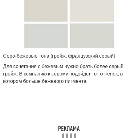
Серо-бежевые тона (грейж, французский серый)
Для сочетания с бежевым нужно брать более серый
грейж. В компанию к серому подойдет тот оттенок, в
котором больше бежевого пигмента.