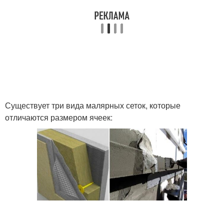
Существует три вида малярных сеток, которые
отличаются размером ячеек: