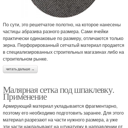
По сути, это решетчатое полотно, на которое нанесены
частицы абразива разного размера. Сами ячейки
практически одинаковые по размеру, отличаются только
зерна. Перфорированный сетчатый материал продается
в специализированных строительных магазинах либо на
строительном рынке.
читать дальше →
Малярная сетка под шпаклевку.
Применение
Армирующий материал укладывается фрагментарно,
поэтому его необходимо подготовить заранее. Для этого
материал разрезают на части нужного размера, а уже
эти части накладывают на штукатурку в направлении от