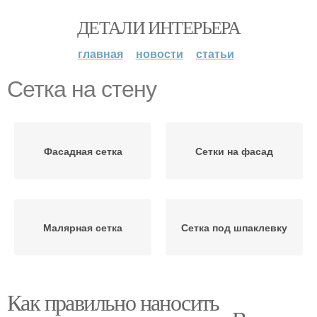
ДЕТАЛИ ИНТЕРЬЕРА
главная
новости
статьи
Сетка на стену
Фасадная сетка
Сетки на фасад
Малярная сетка
Сетка под шпаклевку
Как правильно наносить