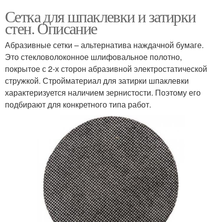
Сетка для шпаклевки и затирки
стен. Описание
Абразивные сетки – альтернатива наждачной бумаге.
Это стекловолоконное шлифовальное полотно,
покрытое с 2-х сторон абразивной электростатической
стружкой. Стройматериал для затирки шпаклевки
характеризуется наличием зернистости. Поэтому его
подбирают для конкретного типа работ.