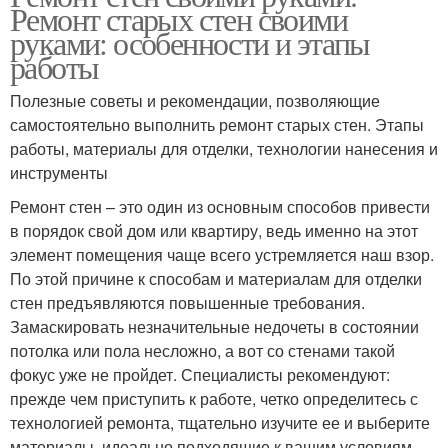
Ремонт старых стен своими
руками: особенности и этапы
работы
Полезные советы и рекомендации, позволяющие
самостоятельно выполнить ремонт старых стен. Этапы
работы, материалы для отделки, технологии нанесения и
инструменты
Ремонт стен – это один из основным способов привести
в порядок свой дом или квартиру, ведь именно на этот
элемент помещения чаще всего устремляется наш взор.
По этой причине к способам и материалам для отделки
стен предъявляются повышенные требования.
Замаскировать незначительные недочеты в состоянии
потолка или пола несложно, а вот со стенами такой
фокус уже не пройдет. Специалисты рекомендуют:
прежде чем приступить к работе, четко определитесь с
технологией ремонта, тщательно изучите ее и выберите
материалы, идеально подходящие к вашим условиям.