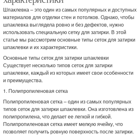
Шпаклевка – это один из самых популярных и доступных
материалов для отделки стен и потолков. Однако, чтобы
шпаклевка выглядела ровно и без дефектов, нужно
использовать специальную сетку для затирки. В этой
статье мы рассмотрим основные типы сеток для затирки
шпаклевки и их характеристики.
Основные типы сеток для затирки шпаклевки
Существует несколько типов сеток для затирки
шпаклевки, каждый из которых имеет свои особенности
и преимущества.
1. Полипропиленовая сетка
Полипропиленовая сетка – один из самых популярных
типов сеток для затирки шпаклевки. Она изготовлена из
полипропилена, что делает ее легкой и гибкой.
Полипропиленовая сетка имеет мелкую ячейку, что
позволяет получить ровную поверхность после затирки.