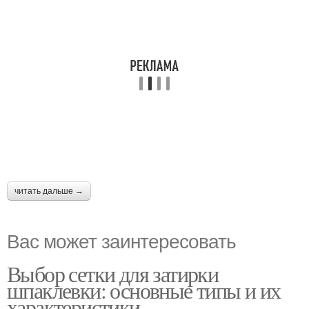
читать дальше →
Вас может заинтересовать
Выбор сетки для затирки
шпаклевки: основные типы и их
характеристики