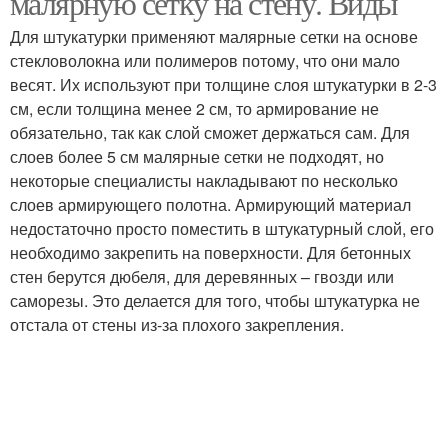
малярную сетку на стену. Виды
Для штукатурки применяют малярные сетки на основе
стекловолокна или полимеров потому, что они мало
весят. Их используют при толщине слоя штукатурки в 2-3
см, если толщина менее 2 см, то армирование не
обязательно, так как слой сможет держаться сам. Для
слоев более 5 см малярные сетки не подходят, но
некоторые специалисты накладывают по несколько
слоев армирующего полотна. Армирующий материал
недостаточно просто поместить в штукатурный слой, его
необходимо закрепить на поверхности. Для бетонных
стен берутся дюбеля, для деревянных – гвозди или
саморезы. Это делается для того, чтобы штукатурка не
отстала от стены из-за плохого закрепления.