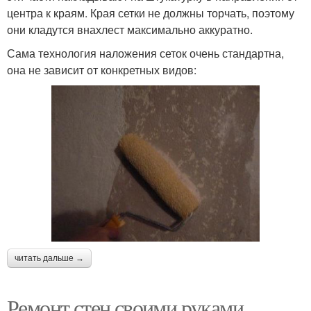
центра к краям. Края сетки не должны торчать, поэтому
они кладутся внахлест максимально аккуратно.
Сама технология наложения сеток очень стандартна,
она не зависит от конкретных видов:
читать дальше →
Ремонт стен своими руками.