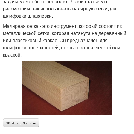
задачи может быть непросто. В этой статье мы
рассмотрим, как использовать малярную сетку для
шлифовки шпаклевки.
Малярная сетка - это инструмент, который состоит из
металлической сетки, которая натянута на деревянный
или пластиковый каркас. Он предназначен для
шлифовки поверхностей, покрытых шпаклевкой или
краской.
читать дальше →