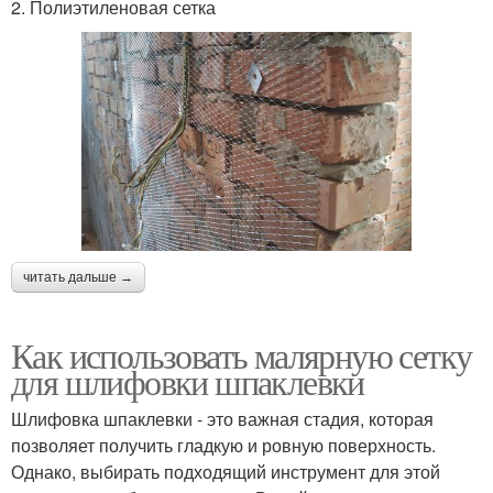
2. Полиэтиленовая сетка
читать дальше →
Как использовать малярную сетку
для шлифовки шпаклевки
Шлифовка шпаклевки - это важная стадия, которая
позволяет получить гладкую и ровную поверхность.
Однако, выбирать подходящий инструмент для этой