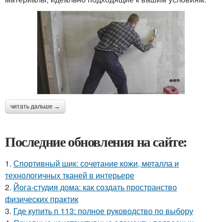
читать дальше →
Последние обновления на сайте:
1.
Спортивный шик: сочетание кожи, металла и
технологичных тканей в интерьере
2.
Йога-студия дома: как создать пространство
физических практик
3.
Где купить п 113: полное руководство по выбору