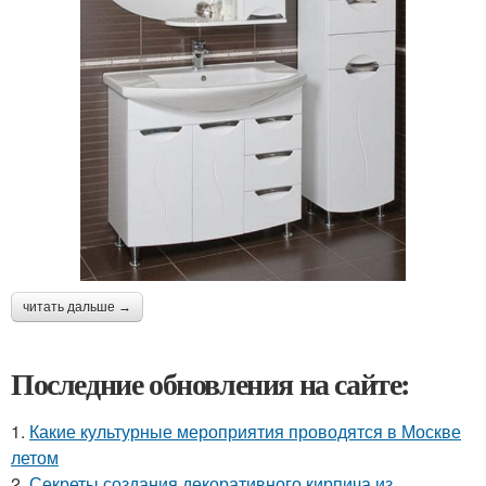
читать дальше →
Последние обновления на сайте:
1.
Какие культурные мероприятия проводятся в Москве
летом
2.
Секреты создания декоративного кирпича из