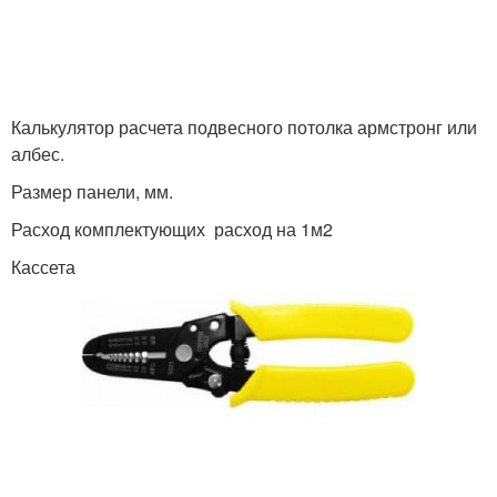
Калькулятор расчета подвесного потолка армстронг или
албес.
Размер панели, мм.
Расход комплектующих расход на 1м2
Кассета