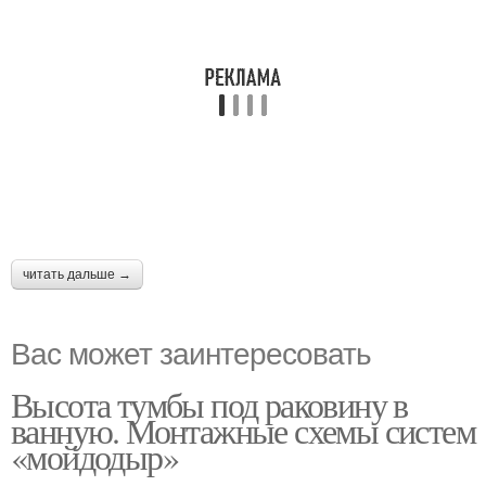
читать дальше →
Вас может заинтересовать
Высота тумбы под раковину в
ванную. Монтажные схемы систем
«мойдодыр»