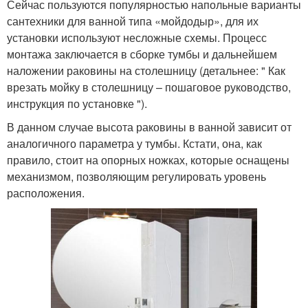
Сейчас пользуются популярностью напольные варианты
сантехники для ванной типа «мойдодыр», для их
установки используют несложные схемы. Процесс
монтажа заключается в сборке тумбы и дальнейшем
наложении раковины на столешницу (детальнее: " Как
врезать мойку в столешницу – пошаговое руководство,
инструкция по установке ").
В данном случае высота раковины в ванной зависит от
аналогичного параметра у тумбы. Кстати, она, как
правило, стоит на опорных ножках, которые оснащены
механизмом, позволяющим регулировать уровень
расположения.