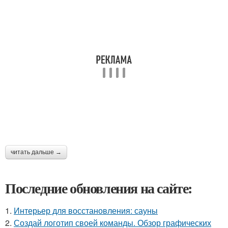
читать дальше →
Последние обновления на сайте:
1.
Интерьер для восстановления: сауны
2.
Создай логотип своей команды. Обзор графических