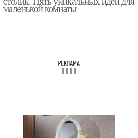
столик. Пять уникальных идей для
маленькой комнаты