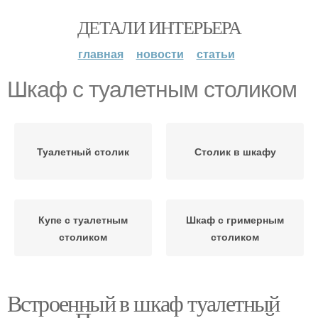
ДЕТАЛИ ИНТЕРЬЕРА
главная
новости
статьи
Шкаф с туалетным столиком
Туалетный столик
Столик в шкафу
Купе с туалетным
Шкаф с гримерным
столиком
столиком
Встроенный в шкаф туалетный