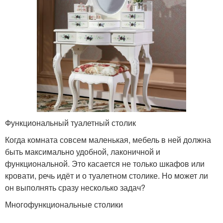
Функциональный туалетный столик
Когда комната совсем маленькая, мебель в ней должна
быть максимально удобной, лаконичной и
функциональной. Это касается не только шкафов или
кровати, речь идёт и о туалетном столике. Но может ли
он выполнять сразу несколько задач?
Многофункциональные столики